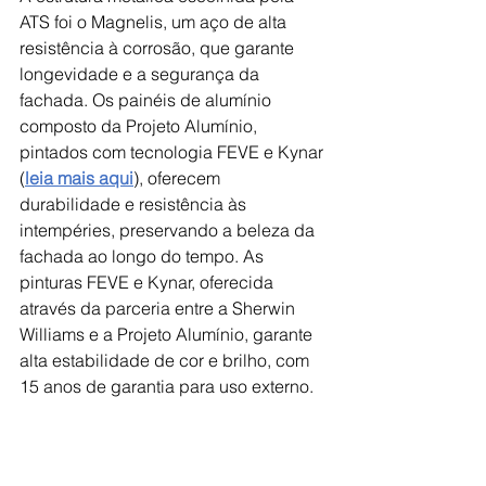
ATS foi o Magnelis, um aço de alta 
resistência à corrosão, que garante 
longevidade e a segurança da 
fachada. Os painéis de alumínio 
composto da Projeto Alumínio, 
pintados com tecnologia FEVE e Kynar 
(
leia mais aqui
), oferecem 
durabilidade e resistência às 
intempéries, preservando a beleza da 
fachada ao longo do tempo. As 
pinturas FEVE e Kynar, oferecida 
através da parceria entre a Sherwin 
Williams e a Projeto Alumínio, garante 
alta estabilidade de cor e brilho, com 
15 anos de garantia para uso externo.