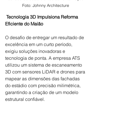
Foto: Johnny Architecture
Tecnologia 3D Impulsiona Reforma 
Eficiente do Maião
O desafio de entregar um resultado de 
excelência em um curto período, 
exigiu soluções inovadoras e 
tecnologia de ponta. A empresa ATS 
utilizou um sistema de escaneamento 
3D com sensores LiDAR e drones para 
mapear as dimensões das fachadas 
do estádio com precisão milimétrica, 
garantindo a criação de um modelo 
estrutural confiável.