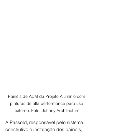
Painéis de ACM da Projeto Alumínio com 
pinturas de alta performance para uso 
externo. Foto: Johnny Architecture
A Passold, responsável pelo sistema 
construtivo e instalação dos painéis, 