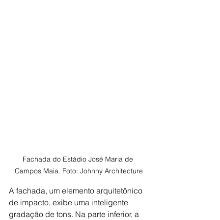
Fachada do Estádio José Maria de 
Campos Maia. Foto: Johnny Architecture
A fachada, um elemento arquitetônico 
de impacto, exibe uma inteligente 
gradação de tons. Na parte inferior, a 