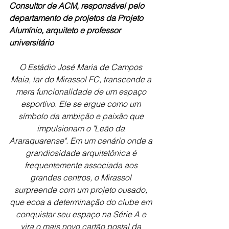
Consultor de ACM, responsável pelo 
departamento de projetos da Projeto 
Alumínio, arquiteto e professor 
universitário
O Estádio José Maria de Campos 
Maia, lar do Mirassol FC, transcende a 
mera funcionalidade de um espaço 
esportivo. Ele se ergue como um 
símbolo da ambição e paixão que 
impulsionam o "Leão da 
Araraquarense". Em um cenário onde a 
grandiosidade arquitetônica é 
frequentemente associada aos 
grandes centros, o Mirassol 
surpreende com um projeto ousado, 
que ecoa a determinação do clube em 
conquistar seu espaço na Série A e 
vira o mais novo cartão postal da 