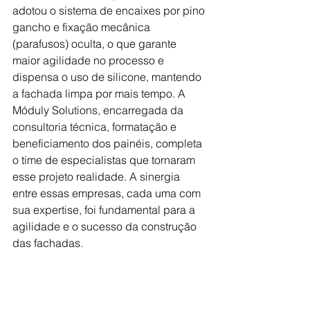
adotou o sistema de encaixes por pino 
gancho e fixação mecânica 
(parafusos) oculta, o que garante 
maior agilidade no processo e 
dispensa o uso de silicone, mantendo 
a fachada limpa por mais tempo. A 
Móduly Solutions, encarregada da 
consultoria técnica, formatação e 
beneficiamento dos painéis, completa 
o time de especialistas que tornaram 
esse projeto realidade. A sinergia 
entre essas empresas, cada uma com 
sua expertise, foi fundamental para a 
agilidade e o sucesso da construção 
das fachadas.