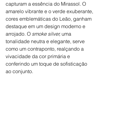
capturam a essência do Mirassol. O 
amarelo vibrante e o verde exuberante, 
cores emblemáticas do Leão, ganham 
destaque em um design moderno e 
arrojado. O 
smoke silver,
 uma 
tonalidade neutra e elegante, serve 
como um contraponto, realçando a 
vivacidade da cor primária e 
conferindo um toque de sofisticação 
ao conjunto.