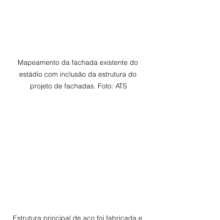
Mapeamento da fachada existente do 
estádio com inclusão da estrutura do 
projeto de fachadas. Foto: ATS
Estrutura principal de aço foi fabricada e 