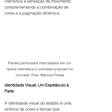
intensifica a sensação de movimento, 
complementando a combinação de 
cores e a paginação dinâmica.
Painéis perfurados intercalados em cor 
neutra intensifica o contraste proposto no 
conceito. Foto: Marcos Freitas
Identidade Visual: Um Espetáculo à 
Parte
A identidade visual do estádio é uma 
sinfonia de cores e formas que 