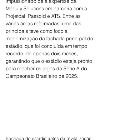
impulsionado pela expertise da 
Móduly Solutions em parceria com a 
Projetoal, Passold e ATS. Entre as 
várias áreas reformadas, uma das 
principais teve como foco a 
modernização da fachada principal do 
estádio, que foi concluída em tempo 
recorde, de apenas dois meses, 
garantindo que o estádio esteja pronto 
para receber os jogos da Série A do 
Campeonato Brasileiro de 2025.
Fachada do estádio antes da revitalização. 