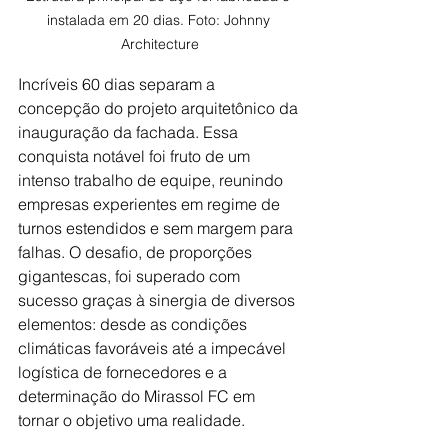
instalada em 20 dias. Foto: Johnny 
Architecture
Incríveis 60 dias separam a 
concepção do projeto arquitetônico da 
inauguração da fachada. Essa 
conquista notável foi fruto de um 
intenso trabalho de equipe, reunindo 
empresas experientes em regime de 
turnos estendidos e sem margem para 
falhas. O desafio, de proporções 
gigantescas, foi superado com 
sucesso graças à sinergia de diversos 
elementos: desde as condições 
climáticas favoráveis até a impecável 
logística de fornecedores e a 
determinação do Mirassol FC em 
tornar o objetivo uma realidade.