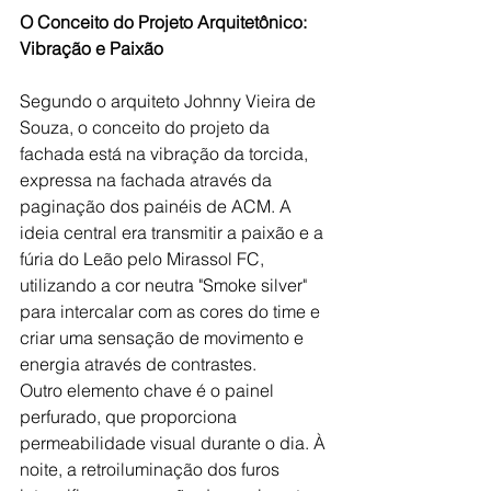
O Conceito do Projeto Arquitetônico: 
Vibração e Paixão
Segundo o arquiteto Johnny Vieira de 
Souza, o conceito do projeto da 
fachada está na vibração da torcida, 
expressa na fachada através da 
paginação dos painéis de ACM. A 
ideia central era transmitir a paixão e a 
fúria do Leão pelo Mirassol FC, 
utilizando a cor neutra "Smoke silver" 
para intercalar com as cores do time e 
criar uma sensação de movimento e 
energia através de contrastes.
Outro elemento chave é o painel 
perfurado, que proporciona 
permeabilidade visual durante o dia. À 
noite, a retroiluminação dos furos 