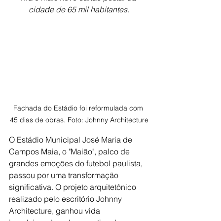
cidade de 65 mil habitantes.
Fachada do Estádio foi reformulada com 
45 dias de obras. Foto: Johnny Architecture
O Estádio Municipal José Maria de 
Campos Maia, o "Maião", palco de 
grandes emoções do futebol paulista, 
passou por uma transformação 
significativa. O projeto arquitetônico 
realizado pelo escritório Johnny 
Architecture, ganhou vida 