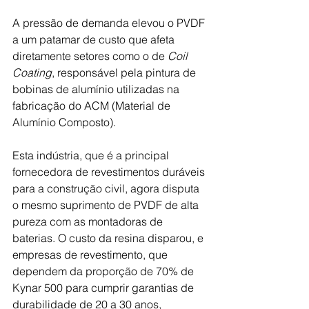
A pressão de demanda elevou o PVDF 
a um patamar de custo que afeta 
diretamente setores como o de 
Coil 
Coating
, responsável pela pintura de 
bobinas de alumínio utilizadas na 
fabricação do ACM (Material de 
Alumínio Composto).
Esta indústria, que é a principal 
fornecedora de revestimentos duráveis 
para a construção civil, agora disputa 
o mesmo suprimento de PVDF de alta 
pureza com as montadoras de 
baterias. O custo da resina disparou, e 
empresas de revestimento, que 
dependem da proporção de 70% de 
Kynar 500 para cumprir garantias de 
durabilidade de 20 a 30 anos, 