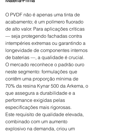
Matéria-Prima
O PVDF não é apenas uma tinta de 
acabamento; é um polímero fluorado 
de alto valor. Para aplicações críticas 
— seja protegendo fachadas contra 
intempéries extremas ou garantindo a 
longevidade de componentes internos 
de baterias —, a qualidade é crucial. 
O mercado reconhece o padrão ouro 
neste segmento: formulações que 
contêm uma proporção mínima de 
70% da resina Kynar 500 da Arkema, o 
que assegura a durabilidade e a 
performance exigidas pelas 
especificações mais rigorosas.
Este requisito de qualidade elevada, 
combinado com um aumento 
explosivo na demanda, criou um 