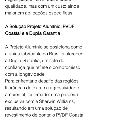
qualidade, mas com um custo ainda 
maior em aplicações específicas.
A Solução Projeto Alumínio: PVDF 
Coastal e a Dupla Garantia
A Projeto Alumínio se posiciona como 
a única fabricante no Brasil a oferecer 
a Dupla Garantia, um selo de 
confiança que reflete o compromisso 
com a longevidade.
Para enfrentar o desafio das regiões 
litorâneas de extrema agressividade 
ambiental, foi firmado  uma parceria 
exclusiva com a Sherwin Williams, 
resultando em uma solução de 
revestimento de ponta: o PVDF Coastal.