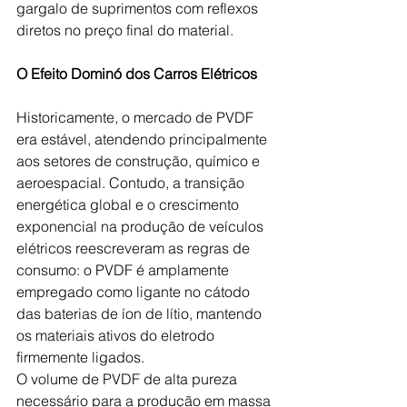
gargalo de suprimentos com reflexos 
diretos no preço final do material.
O Efeito Dominó dos Carros Elétricos
Historicamente, o mercado de PVDF 
era estável, atendendo principalmente 
aos setores de construção, químico e 
aeroespacial. Contudo, a transição 
energética global e o crescimento 
exponencial na produção de veículos 
elétricos reescreveram as regras de 
consumo: o PVDF é amplamente 
empregado como ligante no cátodo 
das baterias de íon de lítio, mantendo 
os materiais ativos do eletrodo 
firmemente ligados.
O volume de PVDF de alta pureza 
necessário para a produção em massa 