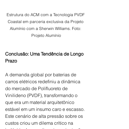
Estrutura do ACM com a Tecnologia PVDF 
Coastal em parceria exclusiva da Projeto 
Alumínio com a Sherwin Williams. Foto: 
Projeto Alumínio
Conclusão: Uma Tendência de Longo 
Prazo
A demanda global por baterias de 
carros elétricos redefiniu a dinâmica 
do mercado de Polifluoreto de 
Vinilideno (PVDF), transformando o 
que era um material arquitetônico 
estável em um insumo caro e escasso. 
Este cenário de alta pressão sobre os 
custos criou um dilema crítico na 