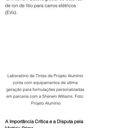
de íon de lítio para carros elétricos 
(EVs).
Laboratório de Tintas da Projeto Alumínio 
conta com equipamentos de última 
geração para formulações personalizadas 
em parceria com a Sherwin Williams. Foto: 
Projeto Alumínio
A Importância Crítica e a Disputa pela 