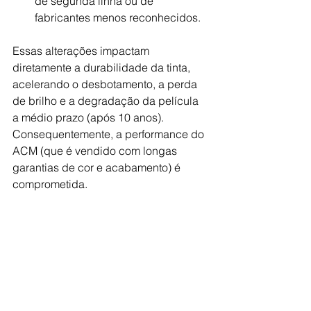
de segunda linha ou de 
fabricantes menos reconhecidos.
Essas alterações impactam 
diretamente a durabilidade da tinta, 
acelerando o desbotamento, a perda 
de brilho e a degradação da película 
a médio prazo (após 10 anos). 
Consequentemente, a performance do 
ACM (que é vendido com longas 
garantias de cor e acabamento) é 
comprometida.