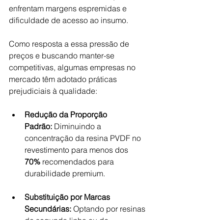
enfrentam margens espremidas e 
dificuldade de acesso ao insumo.
Como resposta a essa pressão de 
preços e buscando manter-se 
competitivas, algumas empresas no 
mercado têm adotado práticas 
prejudiciais à qualidade:
Redução da Proporção 
Padrão:
 Diminuindo a 
concentração da resina PVDF no 
revestimento para menos dos 
70%
 recomendados para 
durabilidade premium.
Substituição por Marcas 
Secundárias:
 Optando por resinas 