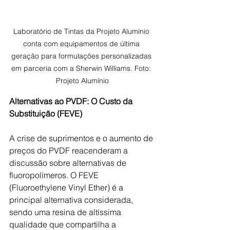
Laboratório de Tintas da Projeto Alumínio 
conta com equipamentos de última 
geração para formulações personalizadas 
em parceria com a Sherwin Williams. Foto: 
Projeto Alumínio
Alternativas ao PVDF: O Custo da 
Substituição (FEVE)
A crise de suprimentos e o aumento de 
preços do PVDF reacenderam a 
discussão sobre alternativas de 
fluoropolímeros. O FEVE 
(Fluoroethylene Vinyl Ether) é a 
principal alternativa considerada, 
sendo uma resina de altíssima 
qualidade que compartilha a 