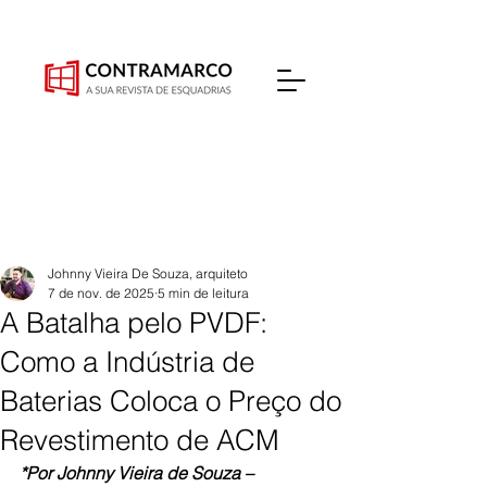
Johnny Vieira De Souza, arquiteto
7 de nov. de 2025
5 min de leitura
A Batalha pelo PVDF:
Como a Indústria de
Baterias Coloca o Preço do
Revestimento de ACM
*Por Johnny Vieira de Souza – 