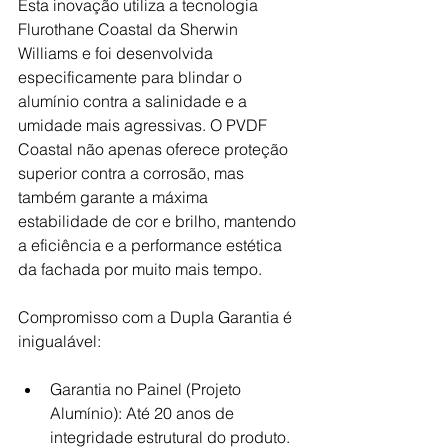
Esta inovação utiliza a tecnologia 
Flurothane Coastal da Sherwin 
Williams e foi desenvolvida 
especificamente para blindar o 
alumínio contra a salinidade e a 
umidade mais agressivas. O PVDF 
Coastal não apenas oferece proteção 
superior contra a corrosão, mas 
também garante a máxima 
estabilidade de cor e brilho, mantendo 
a eficiência e a performance estética 
da fachada por muito mais tempo.
Compromisso com a Dupla Garantia é 
inigualável:
Garantia no Painel (Projeto 
Alumínio): Até 20 anos de 
integridade estrutural do produto.