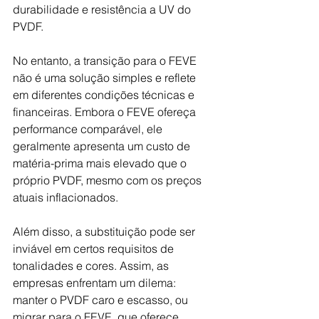
durabilidade e resistência a UV do 
PVDF.
No entanto, a transição para o FEVE 
não é uma solução simples e reflete 
em diferentes condições técnicas e 
financeiras. Embora o FEVE ofereça 
performance comparável, ele 
geralmente apresenta um custo de 
matéria-prima mais elevado que o 
próprio PVDF, mesmo com os preços 
atuais inflacionados.
Além disso, a substituição pode ser 
inviável em certos requisitos de 
tonalidades e cores. Assim, as 
empresas enfrentam um dilema: 
manter o PVDF caro e escasso, ou 
migrar para o FEVE, que oferece 