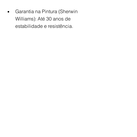
Garantia na Pintura (Sherwin 
Williams): Até 30 anos de 
estabilidade e resistência.