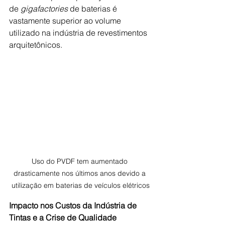
de 
gigafactories
 de baterias é 
vastamente superior ao volume 
utilizado na indústria de revestimentos 
arquitetônicos.
Uso do PVDF tem aumentado 
drasticamente nos últimos anos devido a 
utilização em baterias de veículos elétricos
Impacto nos Custos da Indústria de 
Tintas e a Crise de Qualidade