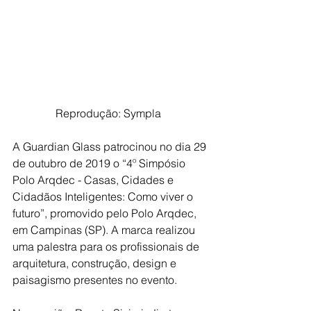
Reprodução: Sympla  
A Guardian Glass patrocinou no dia 29 
de outubro de 2019 o “4º Simpósio 
Polo Arqdec - Casas, Cidades e 
Cidadãos Inteligentes: Como viver o 
futuro”, promovido pelo Polo Arqdec, 
em Campinas (SP). A marca realizou 
uma palestra para os profissionais de 
arquitetura, construção, design e 
paisagismo presentes no evento.