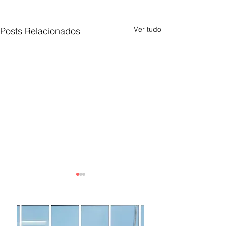
Ver tudo
Posts Relacionados