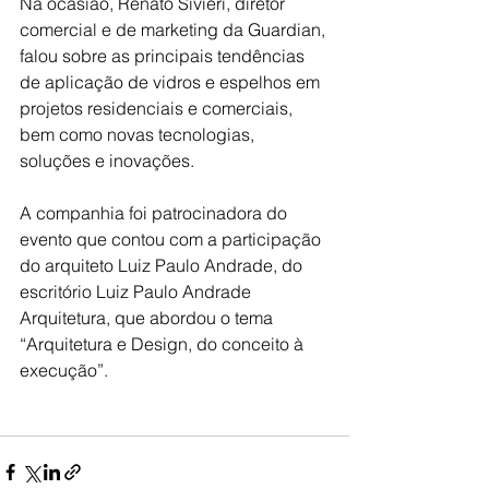
Na ocasião, Renato Sivieri, diretor 
comercial e de marketing da Guardian, 
falou sobre as principais tendências 
de aplicação de vidros e espelhos em 
projetos residenciais e comerciais, 
bem como novas tecnologias, 
soluções e inovações.
A companhia foi patrocinadora do 
evento que contou com a participação 
do arquiteto Luiz Paulo Andrade, do 
escritório Luiz Paulo Andrade 
Arquitetura, que abordou o tema 
“Arquitetura e Design, do conceito à 
execução”.