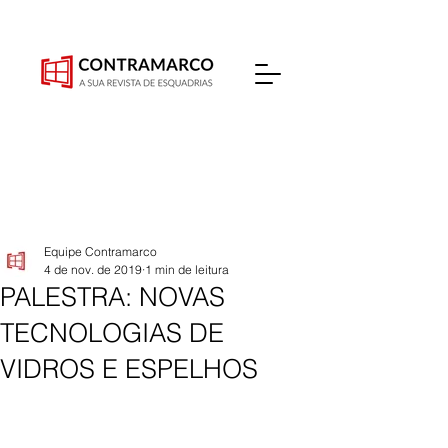
Equipe Contramarco
4 de nov. de 2019
1 min de leitura
PALESTRA: NOVAS
TECNOLOGIAS DE
VIDROS E ESPELHOS