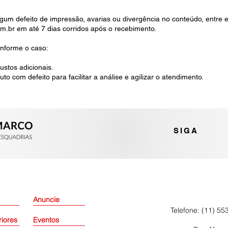
um defeito de impressão, avarias ou divergência no conteúdo, entre 
m.br
em até 7 dias corridos após o recebimento.
nforme o caso:
ustos adicionais.
o com defeito para facilitar a análise e agilizar o atendimento.
SIGA
Anuncie
Telefone: (11) 55
riores
Eventos