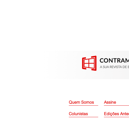
Quem Somos
Assine
Colunistas
Edições Ante