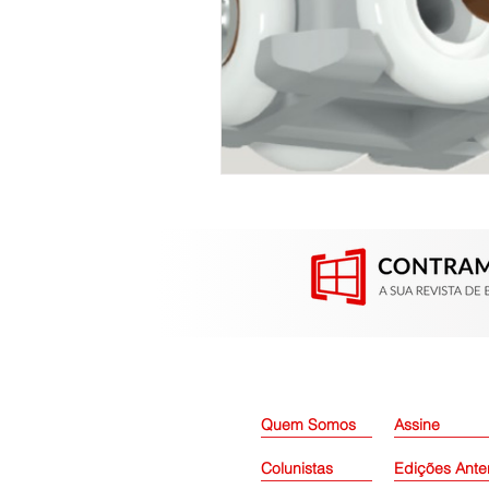
Quem Somos
Assine
Colunistas
Edições Ante