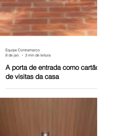
Equipe Contramarco
8 de jan.
3 min de leitura
A porta de entrada como cartão
de visitas da casa