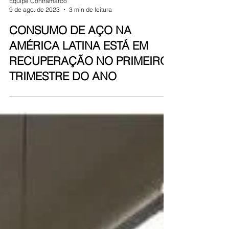
Equipe Contramarco
9 de ago. de 2023
3 min de leitura
CONSUMO DE AÇO NA
AMÉRICA LATINA ESTÁ EM
RECUPERAÇÃO NO PRIMEIRO
TRIMESTRE DO ANO