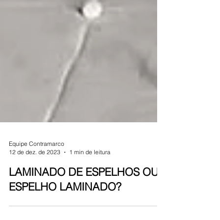
Equipe Contramarco
12 de dez. de 2023
1 min de leitura
LAMINADO DE ESPELHOS OU
ESPELHO LAMINADO?