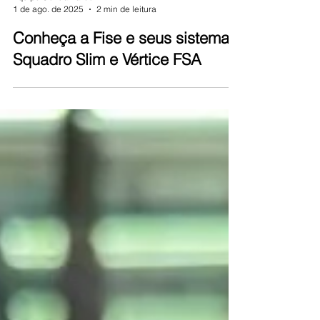
Equipe Contramarco
1 de ago. de 2025
2 min de leitura
Conheça a Fise e seus sistemas
Squadro Slim e Vértice FSA