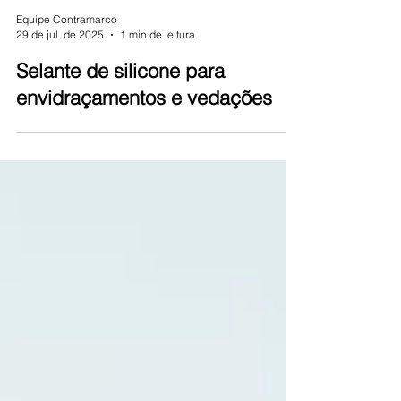
Equipe Contramarco
29 de jul. de 2025
1 min de leitura
Selante de silicone para
envidraçamentos e vedações