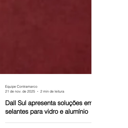
Equipe Contramarco
21 de nov. de 2025
2 min de leitura
Dall Sul apresenta soluções em
selantes para vidro e alumínio