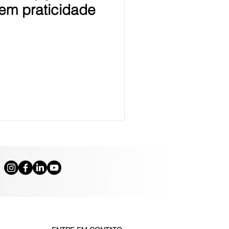
em praticidade