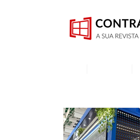
Home
Quem Somos