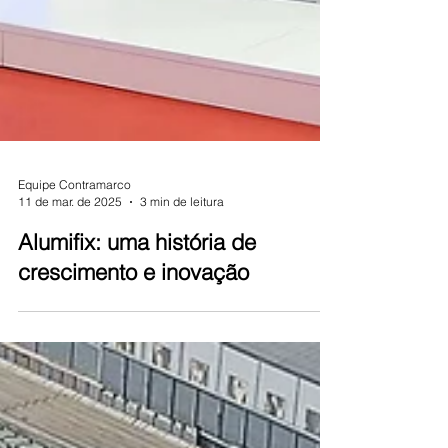
Equipe Contramarco
11 de mar. de 2025
3 min de leitura