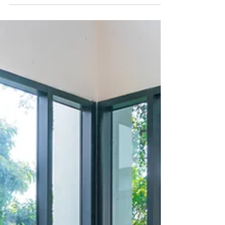
cada opção