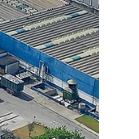
Alumifix: uma história de
crescimento e inovação