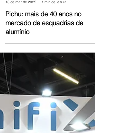
Equipe Contramarco
13 de mar. de 2025
1 min de leitura
Pichu: mais de 40 anos no
mercado de esquadrias de
alumínio