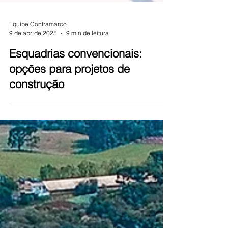
Equipe Contramarco
9 de abr. de 2025
9 min de leitura
Esquadrias convencionais:
opções para projetos de
construção