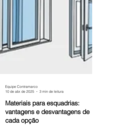
Equipe Contramarco
10 de abr. de 2025
3 min de leitura
Materiais para esquadrias:
vantagens e desvantagens de