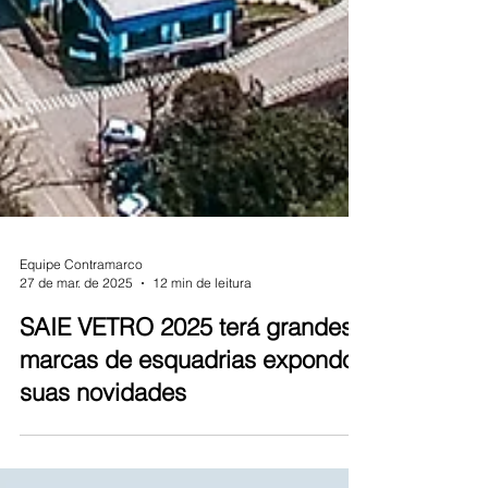
Equipe Contramarco
27 de mar. de 2025
12 min de leitura
SAIE VETRO 2025 terá grandes