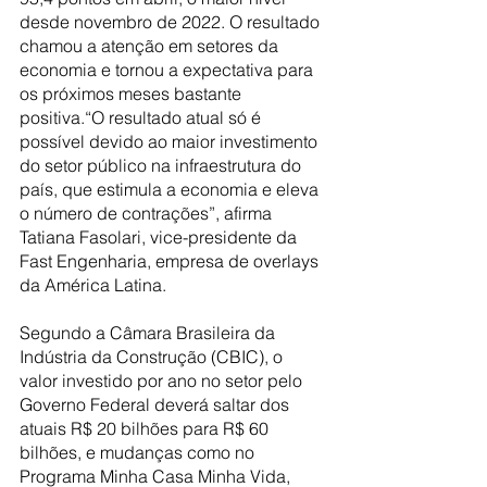
desde novembro de 2022. O resultado 
chamou a atenção em setores da 
economia e tornou a expectativa para 
os próximos meses bastante 
positiva.“O resultado atual só é 
possível devido ao maior investimento 
do setor público na infraestrutura do 
país, que estimula a economia e eleva 
o número de contrações”, afirma 
Tatiana Fasolari, vice-presidente da 
Fast Engenharia, empresa de overlays 
da América Latina. 
Segundo a Câmara Brasileira da 
Indústria da Construção (CBIC), o 
valor investido por ano no setor pelo 
Governo Federal deverá saltar dos 
atuais R$ 20 bilhões para R$ 60 
bilhões, e mudanças como no 
Programa Minha Casa Minha Vida, 