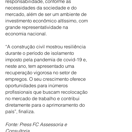
responsabilidade, conforme as 
necessidades da sociedade e do 
mercado, além de ser um ambiente de 
investimento econômico altíssimo, com 
grande representatividade na 
economia nacional.
“A construção civil mostrou resiliência 
durante o período de isolamento 
imposto pela pandemia de covid-19 e, 
neste ano, tem apresentado uma 
recuperação vigorosa no setor de 
empregos. O seu crescimento oferece 
oportunidades para inúmeros 
profissionais que buscam recolocação 
no mercado de trabalho e contribui 
diretamente para o aprimoramento do 
país”, finaliza.
Fonte: Press FC Assessoria e 
Consultoria