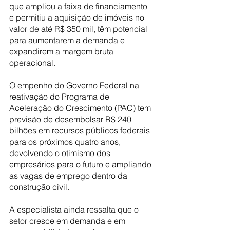
que ampliou a faixa de financiamento 
e permitiu a aquisição de imóveis no 
valor de até R$ 350 mil, têm potencial 
para aumentarem a demanda e 
expandirem a margem bruta 
operacional. 
O empenho do Governo Federal na 
reativação do Programa de 
Aceleração do Crescimento (PAC) tem 
previsão de desembolsar R$ 240 
bilhões em recursos públicos federais 
para os próximos quatro anos, 
devolvendo o otimismo dos 
empresários para o futuro e ampliando 
as vagas de emprego dentro da 
construção civil. 
A especialista ainda ressalta que o 
setor cresce em demanda e em 