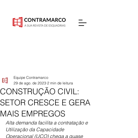
Equipe Contramarco
29 de ago. de 2023
2 min de leitura
CONSTRUÇÃO CIVIL:
SETOR CRESCE E GERA
MAIS EMPREGOS
Alta demanda facilita a contratação e 
Utilização da Capacidade 
Operacional (UCO) chega a quase 