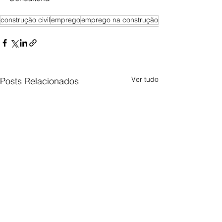
construção civil
emprego
emprego na construção
Ver tudo
Posts Relacionados