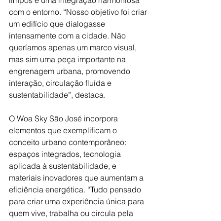
limpos e uma integração harmoniosa 
com o entorno. “Nosso objetivo foi criar 
um edifício que dialogasse 
intensamente com a cidade. Não 
queríamos apenas um marco visual, 
mas sim uma peça importante na 
engrenagem urbana, promovendo 
interação, circulação fluída e 
sustentabilidade”, destaca. 
O Woa Sky São José incorpora 
elementos que exemplificam o 
conceito urbano contemporâneo: 
espaços integrados, tecnologia 
aplicada à sustentabilidade, e 
materiais inovadores que aumentam a 
eficiência energética. “Tudo pensado 
para criar uma experiência única para 
quem vive, trabalha ou circula pela 