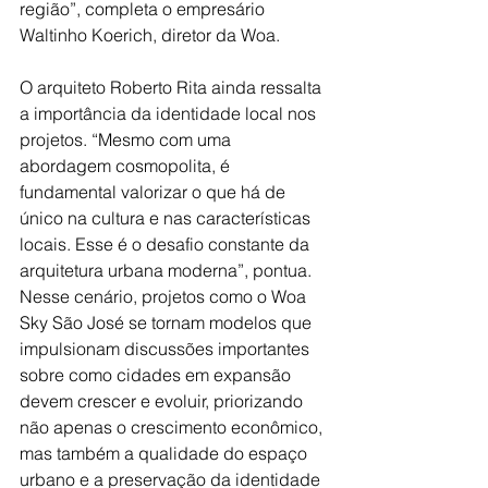
região”, completa o empresário 
Waltinho Koerich, diretor da Woa. 
O arquiteto Roberto Rita ainda ressalta 
a importância da identidade local nos 
projetos. “Mesmo com uma 
abordagem cosmopolita, é 
fundamental valorizar o que há de 
único na cultura e nas características 
locais. Esse é o desafio constante da 
arquitetura urbana moderna”, pontua. 
Nesse cenário, projetos como o Woa 
Sky São José se tornam modelos que 
impulsionam discussões importantes 
sobre como cidades em expansão 
devem crescer e evoluir, priorizando 
não apenas o crescimento econômico, 
mas também a qualidade do espaço 
urbano e a preservação da identidade 