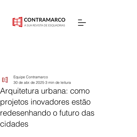
Equipe Contramarco
30 de abr. de 2025
3 min de leitura
Arquitetura urbana: como
projetos inovadores estão
redesenhando o futuro das
cidades