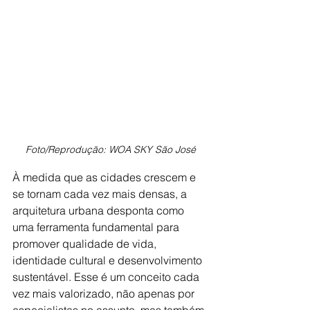
Foto/Reprodução: WOA SKY São José
À medida que as cidades crescem e 
se tornam cada vez mais densas, a 
arquitetura urbana desponta como 
uma ferramenta fundamental para 
promover qualidade de vida, 
identidade cultural e desenvolvimento 
sustentável. Esse é um conceito cada 
vez mais valorizado, não apenas por 