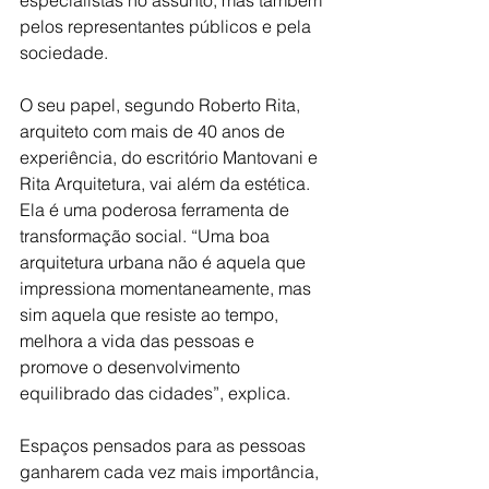
especialistas no assunto, mas também 
pelos representantes públicos e pela 
sociedade. 
O seu papel, segundo Roberto Rita, 
arquiteto com mais de 40 anos de 
experiência, do escritório Mantovani e 
Rita Arquitetura, vai além da estética. 
Ela é uma poderosa ferramenta de 
transformação social. “Uma boa 
arquitetura urbana não é aquela que 
impressiona momentaneamente, mas 
sim aquela que resiste ao tempo, 
melhora a vida das pessoas e 
promove o desenvolvimento 
equilibrado das cidades”, explica. 
Espaços pensados para as pessoas 
ganharem cada vez mais importância, 