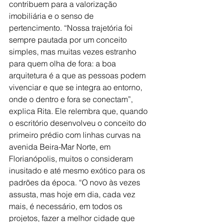
contribuem para a valorização 
imobiliária e o senso de 
pertencimento. “Nossa trajetória foi 
sempre pautada por um conceito 
simples, mas muitas vezes estranho 
para quem olha de fora: a boa 
arquitetura é a que as pessoas podem 
vivenciar e que se integra ao entorno, 
onde o dentro e fora se conectam”, 
explica Rita. Ele relembra que, quando 
o escritório desenvolveu o conceito do 
primeiro prédio com linhas curvas na 
avenida Beira-Mar Norte, em 
Florianópolis, muitos o consideram 
inusitado e até mesmo exótico para os 
padrões da época. “O novo às vezes 
assusta, mas hoje em dia, cada vez 
mais, é necessário, em todos os 
projetos, fazer a melhor cidade que 