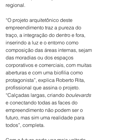
regional. 
“O projeto arquitetônico deste 
empreendimento traz a pureza do 
traço, a integração do dentro e fora, 
inserindo a luz e o entorno como 
composição das áreas internas, sejam 
das moradias ou dos espaços 
corporativos e comerciais, com muitas 
aberturas e com uma biofilia como 
protagonista”, explica Roberto Rita, 
profissional que assina o projeto. 
“Calçadas largas, criando 
boulevards 
e conectando todas as faces do 
empreendimento não podem ser o 
futuro, mas sim uma realidade para 
todos”, completa. 