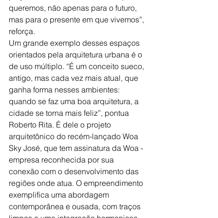
queremos, não apenas para o futuro, 
mas para o presente em que vivemos”, 
reforça.
Um grande exemplo desses espaços 
orientados pela arquitetura urbana é o 
de uso múltiplo. “É um conceito sueco, 
antigo, mas cada vez mais atual, que 
ganha forma nesses ambientes: 
quando se faz uma boa arquitetura, a 
cidade se torna mais feliz”, pontua 
Roberto Rita. É dele o projeto 
arquitetônico do recém-lançado Woa 
Sky José, que tem assinatura da Woa - 
empresa reconhecida por sua 
conexão com o desenvolvimento das 
regiões onde atua. O empreendimento 
exemplifica uma abordagem 
contemporânea e ousada, com traços 