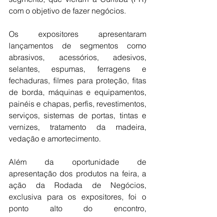
com o objetivo de fazer negócios.
Os expositores apresentaram 
lançamentos de segmentos como 
abrasivos, acessórios, adesivos, 
selantes, espumas, ferragens e 
fechaduras, filmes para proteção, fitas 
de borda, máquinas e equipamentos, 
painéis e chapas, perfis, revestimentos, 
serviços, sistemas de portas, tintas e 
vernizes, tratamento da madeira, 
vedação e amortecimento.
Além da oportunidade de 
apresentação dos produtos na feira, a 
ação da Rodada de Negócios, 
exclusiva para os expositores, foi o 
ponto alto do encontro, 