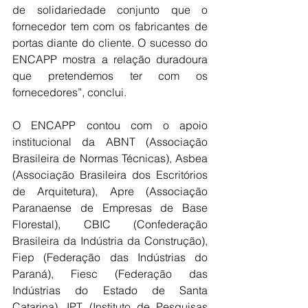
de solidariedade conjunto que o 
fornecedor tem com os fabricantes de 
portas diante do cliente. O sucesso do 
ENCAPP mostra a relação duradoura 
que pretendemos ter com os 
fornecedores”, conclui.
O ENCAPP contou com o apoio 
institucional da ABNT (Associação 
Brasileira de Normas Técnicas), Asbea 
(Associação Brasileira dos Escritórios 
de Arquitetura), Apre (Associação 
Paranaense de Empresas de Base 
Florestal), CBIC (Confederação 
Brasileira da Indústria da Construção), 
Fiep (Federação das Indústrias do 
Paraná), Fiesc (Federação das 
Indústrias do Estado de Santa 
Catarina), IPT (Instituto de Pesquisas 