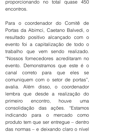
proporcionando no total quase 450 
encontros.
Para o coordenador do Comitê de 
Portas da Abimci, Caetano Balvedi, o 
resultado positivo alcançado com o 
evento foi a capitalização de todo o 
trabalho que vem sendo realizado. 
“Nossos fornecedores acreditaram no 
evento. Demonstramos que este é o 
canal correto para que eles se 
comuniquem com o setor de portas”, 
avalia. Além disso, o coordenador 
lembra que desde a realização do 
primeiro encontro, houve uma 
consolidação das ações. “Estamos 
indicando para o mercado como 
produto tem que ser entregue – dentro 
das normas – e deixando claro o nível 