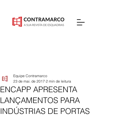
Equipe Contramarco
23 de mai. de 2017
2 min de leitura
ENCAPP APRESENTA
LANÇAMENTOS PARA
INDÚSTRIAS DE PORTAS