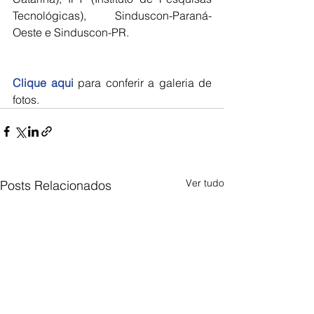
Tecnológicas), Sinduscon-Paraná-
Oeste e Sinduscon-PR.
Clique aqui
 para conferir a galeria de 
fotos.
Ver tudo
Posts Relacionados