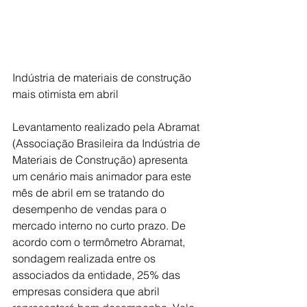
Indústria de materiais de construção 
mais otimista em abril
Levantamento realizado pela Abramat 
(Associação Brasileira da Indústria de 
Materiais de Construção) apresenta 
um cenário mais animador para este 
mês de abril em se tratando do 
desempenho de vendas para o 
mercado interno no curto prazo. De 
acordo com o termômetro Abramat, 
sondagem realizada entre os 
associados da entidade, 25% das 
empresas considera que abril 