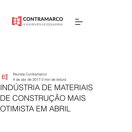
Revista Contramarco
4 de abr. de 2017
2 min de leitura
INDÚSTRIA DE MATERIAIS
DE CONSTRUÇÃO MAIS
OTIMISTA EM ABRIL