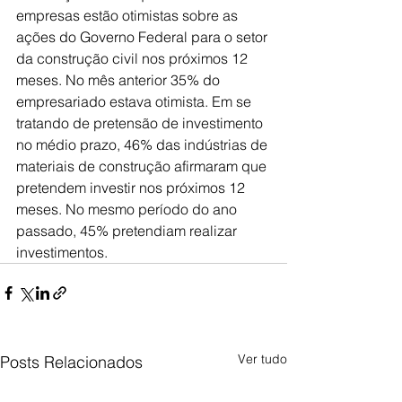
empresas estão otimistas sobre as 
ações do Governo Federal para o setor 
da construção civil nos próximos 12 
meses. No mês anterior 35% do 
empresariado estava otimista. Em se 
tratando de pretensão de investimento 
no médio prazo, 46% das indústrias de 
materiais de construção afirmaram que 
pretendem investir nos próximos 12 
meses. No mesmo período do ano 
passado, 45% pretendiam realizar 
investimentos.
Ver tudo
Posts Relacionados