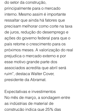
do setor da construção, 
principalmente para o mercado 
interno. Mesmo assim é importante 
ressaltar que ainda há fatores que 
precisam melhorar como corte na taxa 
de juros, redução do desemprego e 
ações do governo federal para que o 
país retome o crescimento para os 
próximos meses. A valorização do real 
prejudica o mercado externo e por 
esse motivo grande parte dos 
associados acredita que abril será 
ruim”, destaca Walter Cover, 
presidente da Abramat.
Expectativas e investimentos
No mês de março, a sondagem entre 
as indústrias de material de 
construção indica que 25% das 