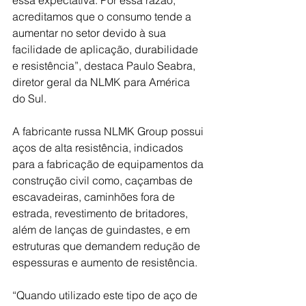
acreditamos que o consumo tende a 
aumentar no setor devido à sua 
facilidade de aplicação, durabilidade 
e resistência”, destaca Paulo Seabra, 
diretor geral da NLMK para América 
do Sul.
A fabricante russa NLMK Group possui 
aços de alta resistência, indicados 
para a fabricação de equipamentos da 
construção civil como, caçambas de 
escavadeiras, caminhões fora de 
estrada, revestimento de britadores, 
além de lanças de guindastes, e em 
estruturas que demandem redução de 
espessuras e aumento de resistência.
“Quando utilizado este tipo de aço de 