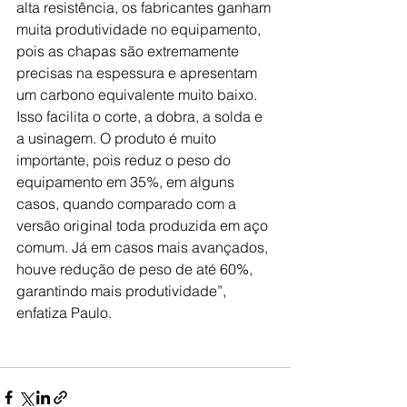
alta resistência, os fabricantes ganham 
muita produtividade no equipamento, 
pois as chapas são extremamente 
precisas na espessura e apresentam 
um carbono equivalente muito baixo. 
Isso facilita o corte, a dobra, a solda e 
a usinagem. O produto é muito 
importante, pois reduz o peso do 
equipamento em 35%, em alguns 
casos, quando comparado com a 
versão original toda produzida em aço 
comum. Já em casos mais avançados, 
houve redução de peso de até 60%, 
garantindo mais produtividade”, 
enfatiza Paulo.