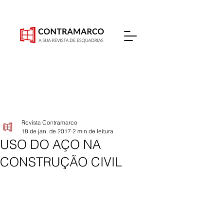
Revista Contramarco
18 de jan. de 2017
2 min de leitura
USO DO AÇO NA
CONSTRUÇÃO CIVIL