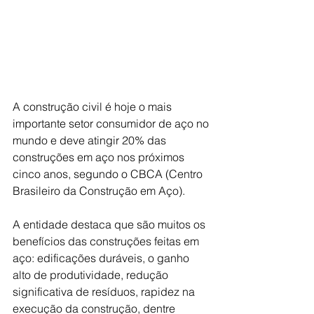
A construção civil é hoje o mais 
importante setor consumidor de aço no 
mundo e deve atingir 20% das 
construções em aço nos próximos 
cinco anos, segundo o CBCA (Centro 
Brasileiro da Construção em Aço).
A entidade destaca que são muitos os 
benefícios das construções feitas em 
aço: edificações duráveis, o ganho 
alto de produtividade, redução 
significativa de resíduos, rapidez na 
execução da construção, dentre 