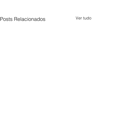
Ver tudo
Posts Relacionados