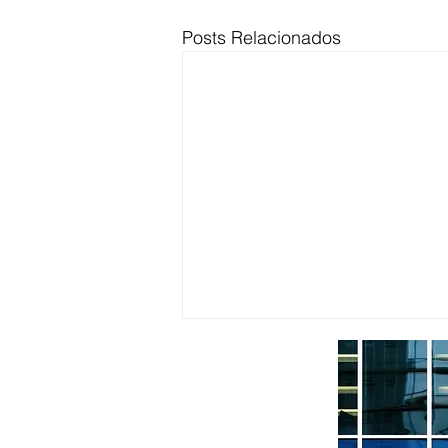
Posts Relacionados