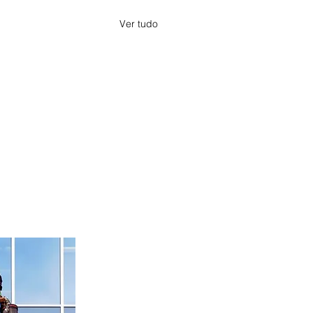
Ver tudo