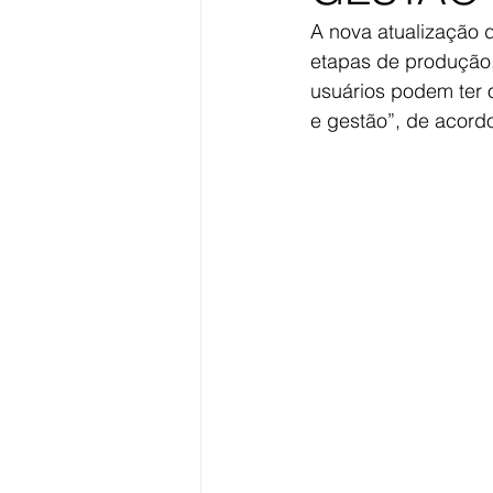
A nova atualização 
etapas de produção,
usuários podem ter 
e gestão”, de acord