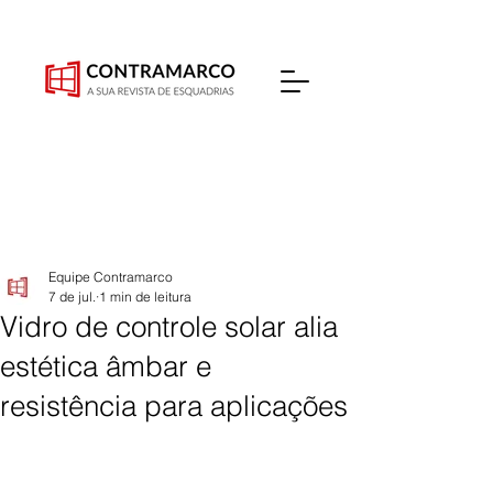
Equipe Contramarco
7 de jul.
1 min de leitura
Vidro de controle solar alia
estética âmbar e
resistência para aplicações