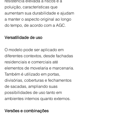
resistência elevada a riscos e à 
poluição, características que 
aumentam sua durabilidade e ajudam 
a manter o aspecto original ao longo 
do tempo, de acordo com a AGC.
Versatilidade de uso
O modelo pode ser aplicado em 
diferentes contextos, desde fachadas 
residenciais e comerciais até 
elementos de movelaria e marcenaria. 
Também é utilizado em portas, 
divisórias, coberturas e fechamentos 
de sacadas, ampliando suas 
possibilidades de uso tanto em 
ambientes internos quanto externos.
Versões e combinações