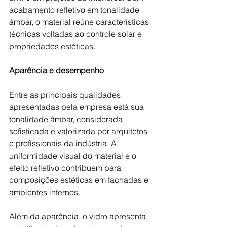
acabamento refletivo em tonalidade 
âmbar, o material reúne características 
técnicas voltadas ao controle solar e 
propriedades estéticas.
Aparência e desempenho 
Entre as principais qualidades 
apresentadas pela empresa está sua 
tonalidade âmbar, considerada 
sofisticada e valorizada por arquitetos 
e profissionais da indústria. A 
uniformidade visual do material e o 
efeito refletivo contribuem para 
composições estéticas em fachadas e 
ambientes internos.
Além da aparência, o vidro apresenta 