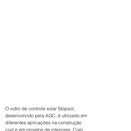
O vidro de controle solar Stopsol, 
desenvolvido pela AGC, é utilizado em 
diferentes aplicações na construção 
civil e em projetos de interiores. Com 