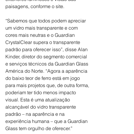
paisagens, conforme o site.
“Sabemos que todos podem apreciar 
um vidro mais transparente e com 
cores mais neutras e o Guardian 
CrystalClear supera o transparente 
padrão para oferecer isso”, disse Alan 
Kinder, diretor do segmento comercial 
e serviços técnicos da Guardian Glass 
América do Norte. “Agora a aparência 
do baixo teor de ferro está em jogo 
para mais projetos que, de outra forma, 
poderiam ter tido menos impacto 
visual. Esta é uma atualização 
alcançável do vidro transparente 
padrão – na aparência e na 
experiência humana – que a Guardian 
Glass tem orgulho de oferecer.”