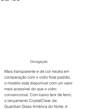
Divulgação
Mais transparente e de cor neutra em 
comparação com o vidro float padrão, 
o modelo está disponível com um valor 
mais acessível do que o vidro 
convencional. Com baixo teor de ferro, 
o lançamento CrystalClear, da 
Guardian Glass América do Norte
, é 