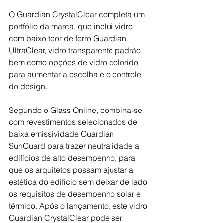
O Guardian CrystalClear completa um 
portfólio da marca, que inclui vidro 
com baixo teor de ferro Guardian 
UltraClear, vidro transparente padrão, 
bem como opções de vidro colorido 
para aumentar a escolha e o controle 
do design.
Segundo o Glass Online, combina-se 
com revestimentos selecionados de 
baixa emissividade Guardian 
SunGuard para trazer neutralidade a 
edifícios de alto desempenho, para 
que os arquitetos possam ajustar a 
estética do edifício sem deixar de lado 
os requisitos de desempenho solar e 
térmico. Após o lançamento, este vidro 
Guardian CrystalClear pode ser 