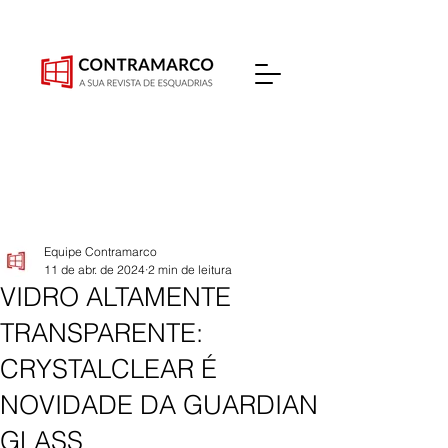
Equipe Contramarco
11 de abr. de 2024
2 min de leitura
VIDRO ALTAMENTE
TRANSPARENTE:
CRYSTALCLEAR É
NOVIDADE DA GUARDIAN
GLASS