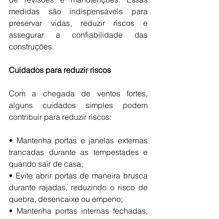
medidas são indispensáveis para 
preservar vidas, reduzir riscos e 
assegurar a confiabilidade das 
construções.
Cuidados para reduzir riscos
Com a chegada de ventos fortes, 
alguns cuidados simples podem 
contribuir para reduzir riscos:
•⁠ ⁠Mantenha portas e janelas externas 
trancadas durante as tempestades e 
quando sair de casa;
•⁠ Evite abrir portas de maneira brusca 
durante rajadas, reduzindo o risco de 
quebra, desencaixe ou empeno;
•⁠ ⁠Mantenha portas internas fechadas, 