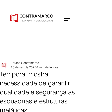
Equipe Contramarco
25 de set. de 2025
2 min de leitura
Temporal mostra
necessidade de garantir
qualidade e segurança às
esquadrias e estruturas
metálicas