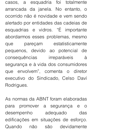
casos, a esquadria foi totalmente 
arrancada da janela. No entanto, o 
ocorrido não é novidade e vem sendo 
alertado por entidades das cadeias de 
esquadrias e vidros. “É importante 
abordarmos esses problemas, mesmo 
que pareçam estatisticamente 
pequenos, devido ao potencial de 
consequências irreparáveis à 
segurança e 
à
 vida dos consumidores 
que envolvem”, comenta o diretor 
executivo do Sindicado, Celso Daví 
Rodrigues.
As normas da ABNT foram elaboradas 
para promover a segurança e o 
desempenho adequado das 
edificações em situações de esforço. 
Quando não são devidamente 