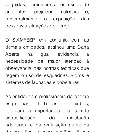
seguidas, aumentam-se os riscos de 
acidentes, prejuízos materiais e, 
principalmente, a exposição das 
pessoas a situações de perigo.
O SIAMFESP, em conjunto com as 
demais entidades, assinou uma Carta 
Aberta na qual evidencia a 
necessidade de maior atenção à 
observância das normas técnicas que 
regem o uso de esquadrias, vidros e 
sistemas de fachadas e coberturas.
As entidades e profissionais da cadeia 
esquadrias, fachadas e vidros, 
reforçam a importância da correta 
especificação, da instalação 
adequada e da realização periódica 
de revisões e manutenções. Essas 