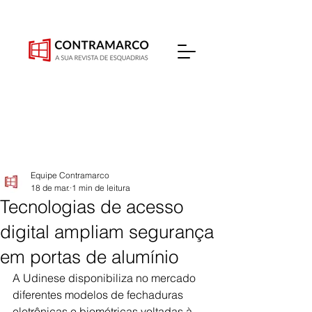
Equipe Contramarco
18 de mar.
1 min de leitura
Tecnologias de acesso
digital ampliam segurança
em portas de alumínio
A Udinese disponibiliza no mercado 
diferentes modelos de fechaduras 
eletrônicas e biométricas voltadas à 