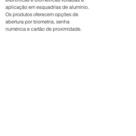
aplicação em esquadrias de alumínio. 
Os produtos oferecem opções de 
abertura por biometria, senha 
numérica e cartão de proximidade. 