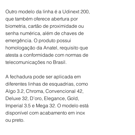
Outro modelo da linha é a Udinext 200, 
que também oferece abertura por 
biometria, cartão de proximidade ou 
senha numérica, além de chaves de 
emergência. O produto possui 
homologação da Anatel, requisito que 
atesta a conformidade com normas de 
telecomunicações no Brasil.
A fechadura pode ser aplicada em 
diferentes linhas de esquadrias, como 
Algo 3.2, Chroma, Convencional 42, 
Deluxe 32, D’oro, Elegance, Gold, 
Imperial 3.5 e Mega 32. O modelo está 
disponível com acabamento em inox 
ou preto.