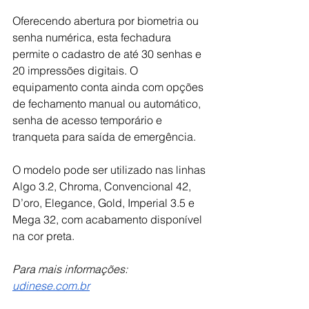
Oferecendo abertura por biometria ou 
senha numérica, esta fechadura 
permite o cadastro de até 30 senhas e 
20 impressões digitais. O 
equipamento conta ainda com opções 
de fechamento manual ou automático, 
senha de acesso temporário e 
tranqueta para saída de emergência. 
O modelo pode ser utilizado nas linhas 
Algo 3.2, Chroma, Convencional 42, 
D’oro, Elegance, Gold, Imperial 3.5 e 
Mega 32, com acabamento disponível 
na cor preta.
Para mais informações: 
udinese.com.br