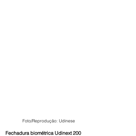
Foto/Reprodução: Udinese
Fechadura biométrica Udinext 200