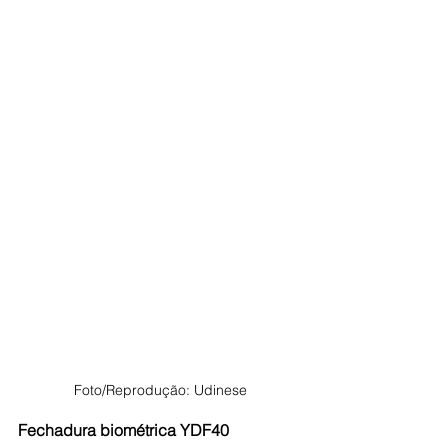
Foto/Reprodução: Udinese
Fechadura biométrica YDF40