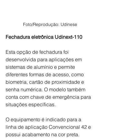
Foto/Reprodução: Udinese
Fechadura eletrônica Udinext-110
Esta opção de fechadura foi 
desenvolvida para aplicações em 
sistemas de alumínio e permite 
diferentes formas de acesso, como 
biometria, cartão de proximidade e 
senha numérica. O modelo também 
conta com chave de emergência para 
situações específicas.
O equipamento é indicado para a 
linha de aplicação Convencional 42 e 
possui acabamento na cor preta.