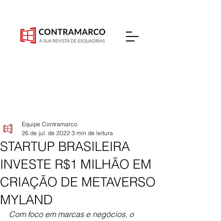
Equipe Contramarco
26 de jul. de 2022
3 min de leitura
STARTUP BRASILEIRA
INVESTE R$1 MILHÃO EM
CRIAÇÃO DE METAVERSO
MYLAND
Com foco em marcas e negócios, o 