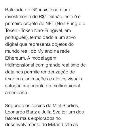
Batizado de Gênesis e com um 
investimento de R$1 milhão, este é o 
primeiro projeto de NFT (Non-Fungible 
Token - Token Não-Fungível, em 
português), termo dado a um ativo 
digital que representa objetos do 
mundo real, do Myland na rede 
Ethereum. A modelagem 
tridimensional com grande realismo de 
detalhes permite renderização de 
imagens, animações e efeitos visuais, 
solução importante da multinacional 
americana.
Segundo os sócios da Mint Studios, 
Leonardo Bartz e Julia Svaiter,
um dos 
fatores mais explorados no 
desenvolvimento do Myland são as 