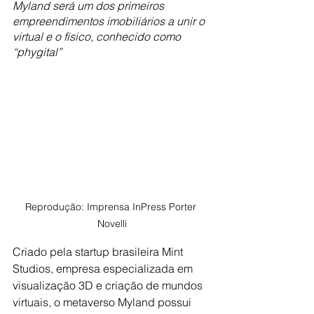
Myland será um dos primeiros 
empreendimentos imobiliários a unir o 
virtual e o físico, conhecido como 
“phygital”
Reprodução: Imprensa InPress Porter 
Novelli
Criado pela startup brasileira Mint 
Studios, empresa especializada em 
visualização 3D e criação de mundos 
virtuais, o metaverso Myland possui 