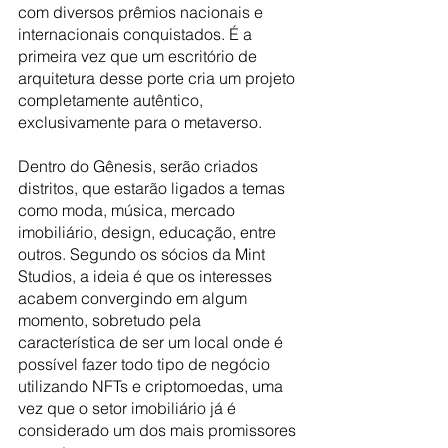
com diversos prêmios nacionais e 
internacionais conquistados. É a 
primeira vez que um escritório de 
arquitetura desse porte cria um projeto 
completamente autêntico, 
exclusivamente para o metaverso.
Dentro do Gênesis, serão criados 
distritos, que estarão ligados a temas 
como moda, música, mercado 
imobiliário, design, educação, entre 
outros. Segundo os sócios da Mint 
Studios, a ideia é que os interesses 
acabem convergindo em algum 
momento, sobretudo pela 
característica de ser um local onde é 
possível fazer todo tipo de negócio 
utilizando NFTs e criptomoedas, uma 
vez que o setor imobiliário já é 
considerado um dos mais promissores 