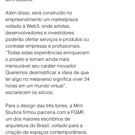
Além disso, será construído no 
empreendimento um marketplace 
voltado à Web3, onde artistas, 
desenvolvedores e investidores 
poderão ofertar serviços e produtos ou 
contratar empresas e profissionais. 
“Todas estas experiências enriquecem 
o projeto e tornam ainda mais 
mensurável seu caráter inovador. 
Queremos desmistificar a ideia de que 
ter algo no metaverso significa viver 24 
horas em um mundo virtual”, 
esclarecem os sócios.
Para o design das três torres, a Mint 
Studios firmou parceria com a FGMF, 
um dos maiores escritórios de 
arquitetura do Brasil, voltado para a 
criação de espaços contemporâneos, 