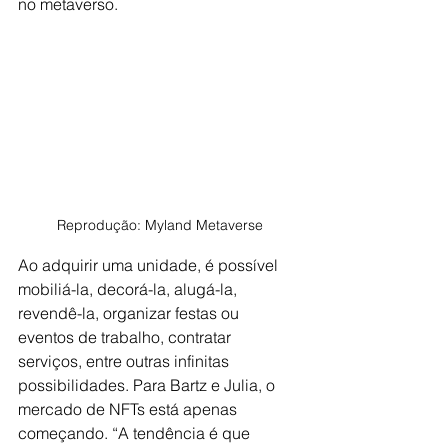
no metaverso.
Reprodução: Myland Metaverse
Ao adquirir uma unidade, é possível 
mobiliá-la, decorá-la, alugá-la, 
revendê-la, organizar festas ou 
eventos de trabalho, contratar 
serviços, entre outras infinitas 
possibilidades. Para Bartz e Julia, o 
mercado de NFTs está apenas 
começando. “A tendência é que 