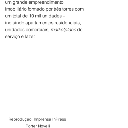
um grande empreendimento 
imobiliário formado por três torres com 
um total de 10 mil unidades – 
incluindo apartamentos residenciais, 
unidades comerciais, 
marketplace
 de 
serviço e lazer.
Reprodução: Imprensa InPress 
Porter Novelli