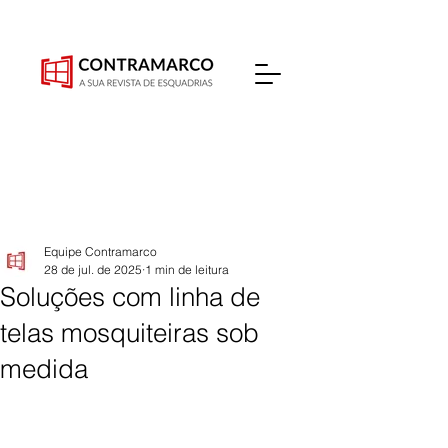
Equipe Contramarco
28 de jul. de 2025
1 min de leitura
Soluções com linha de
telas mosquiteiras sob
medida