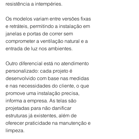
resistência a intempéries. 
Os modelos variam entre versões fixas 
e retráteis, permitindo a instalação em 
janelas e portas de correr sem 
comprometer a ventilação natural e a 
entrada de luz nos ambientes.
Outro diferencial está no atendimento 
personalizado: cada projeto é 
desenvolvido com base nas medidas 
e nas necessidades do cliente, o que 
promove uma instalação precisa, 
informa a empresa. As telas são 
projetadas para não danificar 
estruturas já existentes, além de 
oferecer praticidade na manutenção e 
limpeza. 