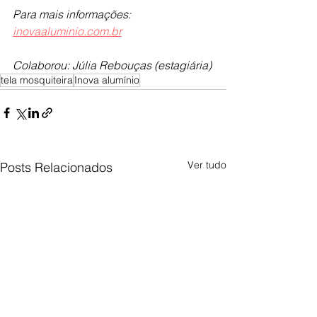
Para mais informações: 
inovaaluminio.com.br
Colaborou: Júlia Rebouças (estagiária)
tela mosquiteira
Inova alumínio
Ver tudo
Posts Relacionados