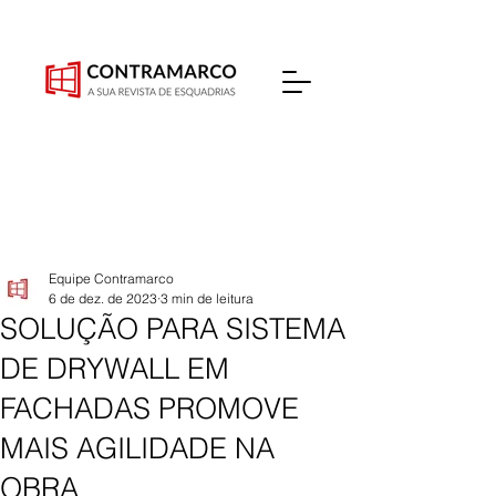
Equipe Contramarco
6 de dez. de 2023
3 min de leitura
SOLUÇÃO PARA SISTEMA
DE DRYWALL EM
FACHADAS PROMOVE
MAIS AGILIDADE NA
OBRA