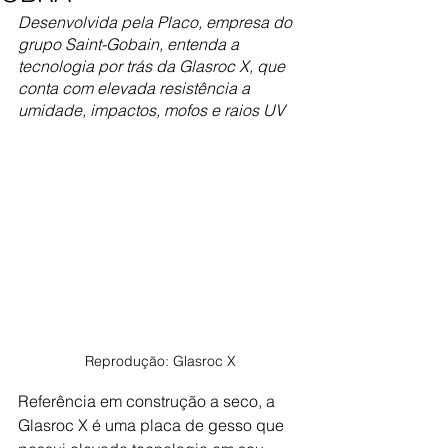
Desenvolvida pela Placo, empresa do 
grupo Saint-Gobain, entenda a 
tecnologia por trás da Glasroc X,
que 
conta com elevada resistência a 
umidade, impactos, mofos e raios UV
Reprodução: Glasroc X
Referência em construção a seco, a 
Glasroc X é uma placa de gesso que 