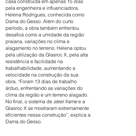
casa construída em apenas 15 dias 
pela engenheira e influenciadora, 
Helena Rodrigues, conhecida como 
Dama do Gesso. Além do curto 
período, a obra também enfrentou 
desafios como a umidade da região 
praiana, variações no clima e 
alagamento no terreno. Helena optou 
pela utilização da Glasroc X, pela alta 
resistência e facilidade na 
trabalhabilidade, aumentando a 
velocidade na construção da sua 
obra. “Foram 13 dias de trabalho 
árduo, enfrentando as variações do 
clima da região e um terreno alagado. 
No final, o sistema de 
steel frame
 e a 
Glasroc X se mostraram extremamente 
eficientes nessa construção”, explica a 
Dama do Gesso.