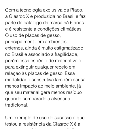
Com a tecnologia exclusiva da Placo, 
a Glasroc X é produzida no Brasil e faz 
parte do catálogo da marca há 6 anos 
e é resistente a condições climáticas. 
O uso de placas de gesso, 
principalmente em ambientes 
externos, ainda é muito estigmatizado 
no Brasil e associado a fragilidade, 
porém essa espécie de material veio 
para extinguir qualquer receio em 
relação às placas de gesso. Essa 
modalidade construtiva também causa 
menos impacto ao meio ambiente, já 
que seu material gera menos resíduo 
quando comparado à alvenaria 
tradicional.
Um exemplo de uso de sucesso e que 
testou a resistência da Glasroc X é a 