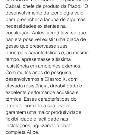
Cabral, chefe de produto da Placo. “O 
desenvolvimento da tecnologia veio 
para preencher a lacuna de algumas 
necessidades existentes na 
construção. Antes, acreditava-se que 
não era possível existir uma placa de 
gesso que preservasse suas 
principais características e, ao mesmo 
tempo, apresentasse altíssima 
resistência em ambientes externos. 
Com muitos anos de pesquisa, 
desenvolvemos a Glasroc X, com 
elevada resistência, durabilidade e 
excelente performance acústica e 
térmica. Essas características do 
produto, somado a sua leveza, 
garantem uma maior produtividade, 
flexibilidade e facilidade nas 
instalações, agilizando a obra”, 
completa Alice. 