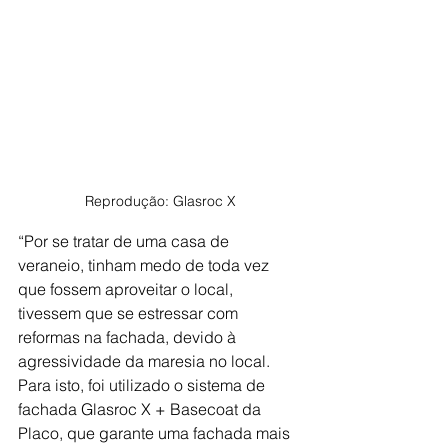
Reprodução: Glasroc X
“Por se tratar de uma casa de 
veraneio, tinham medo de toda vez 
que fossem aproveitar o local, 
tivessem que se estressar com 
reformas na fachada, devido à 
agressividade da maresia no local. 
Para isto, foi utilizado o sistema de 
fachada Glasroc X + Basecoat da 
Placo, que garante uma fachada mais 