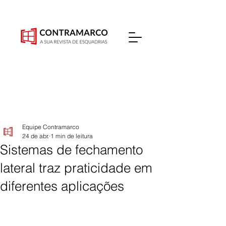
Equipe Contramarco
24 de abr.
1 min de leitura
Sistemas de fechamento
lateral traz praticidade em
diferentes aplicações