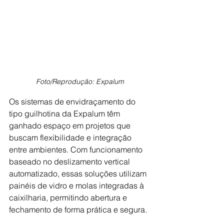
Foto/Reprodução: Expalum
Os sistemas de envidraçamento do 
tipo guilhotina da Expalum têm 
ganhado espaço em projetos que 
buscam flexibilidade e integração 
entre ambientes. Com funcionamento 
baseado no deslizamento vertical 
automatizado, essas soluções utilizam 
painéis de vidro e molas integradas à 
caixilharia, permitindo abertura e 
fechamento de forma prática e segura. 