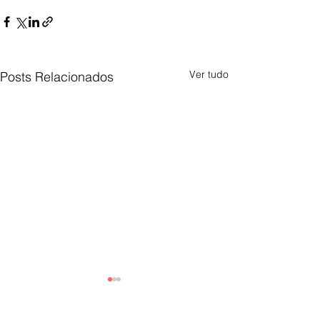
Ver tudo
Posts Relacionados