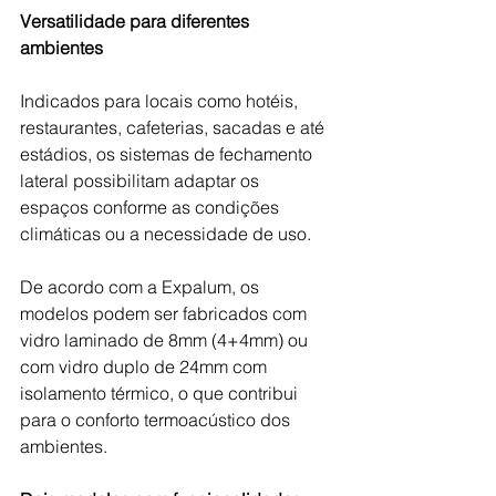
Versatilidade para diferentes 
ambientes
Indicados para locais como hotéis, 
restaurantes, cafeterias, sacadas e até 
estádios, os sistemas de fechamento 
lateral possibilitam adaptar os 
espaços conforme as condições 
climáticas ou a necessidade de uso. 
De acordo com a Expalum, os 
modelos podem ser fabricados com 
vidro laminado de 8mm (4+4mm) ou 
com vidro duplo de 24mm com 
isolamento térmico, o que contribui 
para o conforto termoacústico dos 
ambientes. 