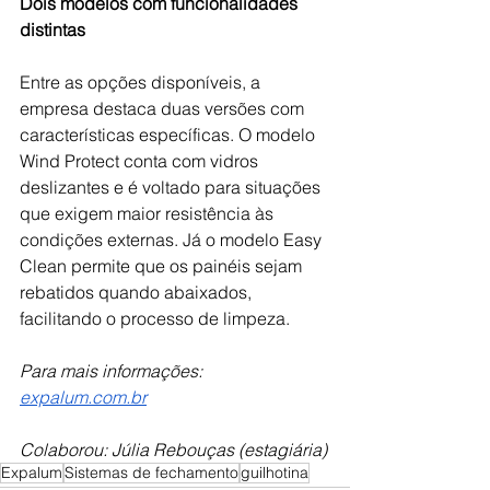
Dois modelos com funcionalidades 
distintas
Entre as opções disponíveis, a 
empresa destaca duas versões com 
características específicas. O modelo 
Wind Protect conta com vidros 
deslizantes e é voltado para situações 
que exigem maior resistência às 
condições externas. Já o modelo Easy 
Clean permite que os painéis sejam 
rebatidos quando abaixados, 
facilitando o processo de limpeza. 
Para mais informações: 
expalum.com.br
Colaborou: Júlia Rebouças (estagiária)
Expalum
Sistemas de fechamento
guilhotina