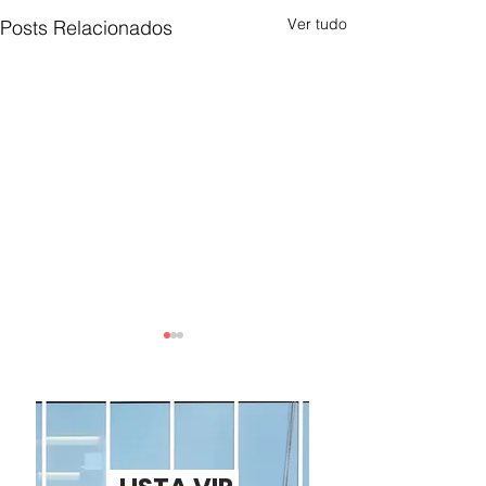
Ver tudo
Posts Relacionados