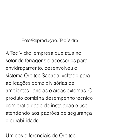
Foto/Reprodução: Tec Vidro
A Tec Vidro, empresa que atua no 
setor de ferragens e acessórios para 
envidraçamento, desenvolveu o 
sistema Orbitec Sacada, voltado para 
aplicações como divisórias de 
ambientes, janelas e áreas externas. O 
produto combina desempenho técnico 
com praticidade de instalação e uso, 
atendendo aos padrões de segurança 
e durabilidade. 
Um dos diferenciais do Orbitec 