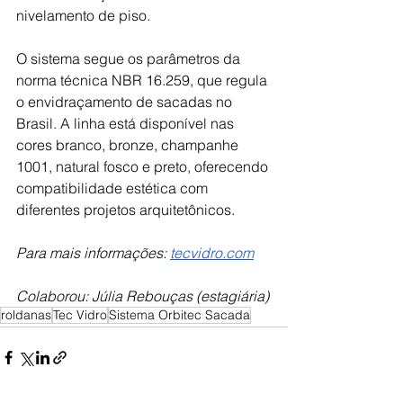
nivelamento de piso. 
O sistema segue os parâmetros da 
norma técnica NBR 16.259, que regula 
o envidraçamento de sacadas no 
Brasil. A linha está disponível nas 
cores branco, bronze, champanhe 
1001, natural fosco e preto, oferecendo 
compatibilidade estética com 
diferentes projetos arquitetônicos. 
Para mais informações: 
tecvidro.com
Colaborou: Júlia Rebouças (estagiária)
roldanas
Tec Vidro
Sistema Orbitec Sacada