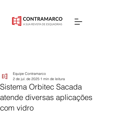
Equipe Contramarco
2 de jul. de 2025
1 min de leitura
Sistema Orbitec Sacada
atende diversas aplicações
com vidro