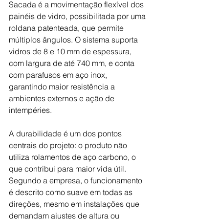
Sacada é a movimentação flexível dos 
painéis de vidro, possibilitada por uma 
roldana patenteada, que permite 
múltiplos ângulos. O sistema suporta 
vidros de 8 e 10 mm de espessura, 
com largura de até 740 mm, e conta 
com parafusos em aço inox, 
garantindo maior resistência a 
ambientes externos e ação de 
intempéries. 
A durabilidade é um dos pontos 
centrais do projeto: o produto não 
utiliza rolamentos de aço carbono, o 
que contribui para maior vida útil. 
Segundo a empresa, o funcionamento 
é descrito como suave em todas as 
direções, mesmo em instalações que 
demandam ajustes de altura ou 