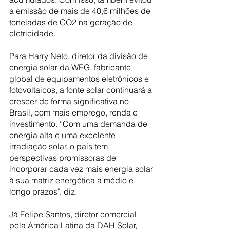
a emissão de mais de 40,6 milhões de 
toneladas de CO2 na geração de 
eletricidade.
Para Harry Neto, diretor da divisão de 
energia solar da WEG, fabricante 
global de equipamentos eletrônicos e 
fotovoltaicos, a fonte solar continuará a 
crescer de forma significativa no 
Brasil, com mais emprego, renda e 
investimento. “Com uma demanda de 
energia alta e uma excelente 
irradiação solar, o país tem 
perspectivas promissoras de 
incorporar cada vez mais energia solar 
à sua matriz energética a médio e 
longo prazos", diz.
Já Felipe Santos, diretor comercial 
pela América Latina da DAH Solar, 