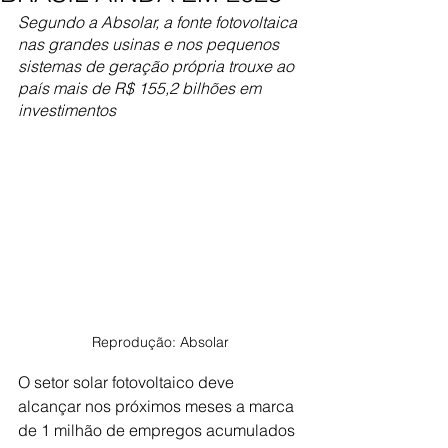
Segundo a Absolar, a fonte fotovoltaica 
nas grandes usinas e nos pequenos 
sistemas de geração própria trouxe ao 
país mais de R$ 155,2 bilhões em 
investimentos
Reprodução: Absolar
O setor solar fotovoltaico deve 
alcançar nos próximos meses a marca 
de 1 milhão de empregos acumulados 