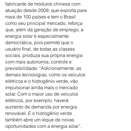
fabricante de módulos chinesa com 
atuação desde 2009, que exporta para 
mais de 100 países e tem o Brasil 
como seu principal mercado, reforça 
que, além da geração de emprego, a 
energia solar é especialmente 
democrática, pois permite que o 
usuário final, de todas as classes 
sociais, produza sua própria energia 
com mais autonomia, controle e 
previsibilidade. “Adicionalmente, as 
demais tecnologias, como os veículos 
elétricos e o hidrogênio verde, vão 
impulsionar ainda mais o mercado 
solar. Com o maior uso de veículos 
elétricos, por exemplo, haverá 
aumento de demanda por energia 
renovável. E o hidrogênio verde 
também abre um leque de novas 
oportunidades com a energia solar”, 