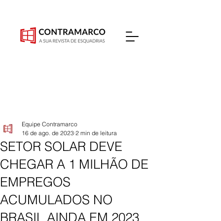
Equipe Contramarco
16 de ago. de 2023
2 min de leitura
SETOR SOLAR DEVE
CHEGAR A 1 MILHÃO DE
EMPREGOS
ACUMULADOS NO
BRASIL AINDA EM 2023