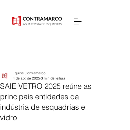
Equipe Contramarco
4 de abr. de 2025
3 min de leitura
SAIE VETRO 2025 reúne as
principais entidades da
indústria de esquadrias e
vidro