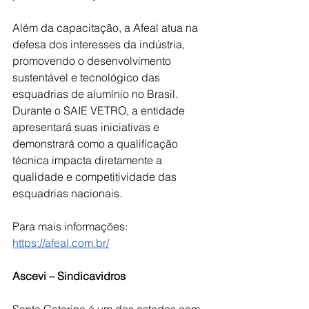
Além da capacitação, a Afeal atua na 
defesa dos interesses da indústria, 
promovendo o desenvolvimento 
sustentável e tecnológico das 
esquadrias de alumínio no Brasil. 
Durante o SAIE VETRO, a entidade 
apresentará suas iniciativas e 
demonstrará como a qualificação 
técnica impacta diretamente a 
qualidade e competitividade das 
esquadrias nacionais. 
Para mais informações: 
https://afeal.com.br/
Ascevi – Sindicavidros 