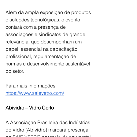
Além da ampla exposição de produtos 
e soluções tecnológicas, o evento 
contará com a presença de 
associações e sindicatos de grande 
relevância, que desempenham um 
papel  essencial na capacitação 
profissional, regulamentação de 
normas e desenvolvimento sustentável 
do setor. 
Para mais informações: 
https://www.saievetro.com/
Abividro – Vidro Certo
A Associação Brasileira das Indústrias 
de Vidro (Abividro) marcará presença 