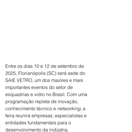
Entre os dias 10 e 12 de setembro de 
2025, Florianópolis (SC) será sede do 
SAIE VETRO, um dos maiores e mais 
importantes eventos do setor de 
esquadrias e vidro no Brasil. Com uma 
programação repleta de inovação, 
conhecimento técnico e 
networking
, a 
feira reunirá empresas, especialistas e 
entidades fundamentais para o 
desenvolvimento da indústria. 