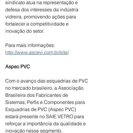
sindicato atua na representação e 
defesa dos interesses da indústria 
vidreira, promovendo ações para 
fortalecer a competitividade e 
inovação do setor.
Para mais informações: 
http://www.ascevi.com.br/site/
Aspec PVC
Com o avanço das esquadrias de PVC 
no mercado brasileiro, a Associação 
Brasileira dos Fabricantes de 
Sistemas, Perfis e Componentes para 
Esquadrias de PVC (Aspec PVC) 
estará presente no SAIE VETRO para 
reforçar a importância da qualidade e 
inovação nesse segmento. 