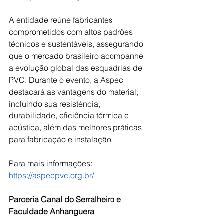
A entidade reúne fabricantes 
comprometidos com altos padrões 
técnicos e sustentáveis, assegurando 
que o mercado brasileiro acompanhe 
a evolução global das esquadrias de 
PVC. Durante o evento, a Aspec 
destacará as vantagens do material, 
incluindo sua resistência, 
durabilidade, eficiência térmica e 
acústica, além das melhores práticas 
para fabricação e instalação. 
Para mais informações: 
https://aspecpvc.org.br/
Parceria Canal do Serralheiro e 
Faculdade Anhanguera