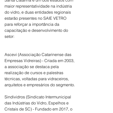
Santa Catarina é um dos estados com 
maior representatividade na indústria 
do vidro, e duas entidades regionais 
estarão presentes no SAIE VETRO 
para reforçar a importância da 
capacitação e desenvolvimento do 
setor:
Ascevi (Associação Catarinense das 
Empresas Vidreiras) - Criada em 2003, 
a associação se destaca pela 
realização de cursos e palestras 
técnicas, voltadas para vidraceiros, 
arquitetos e empresários do segmento. 
Sindividros (Sindicato Intermunicipal 
das Indústrias do Vidro, Espelhos e 
Cristais de SC) - Fundado em 2017, o 