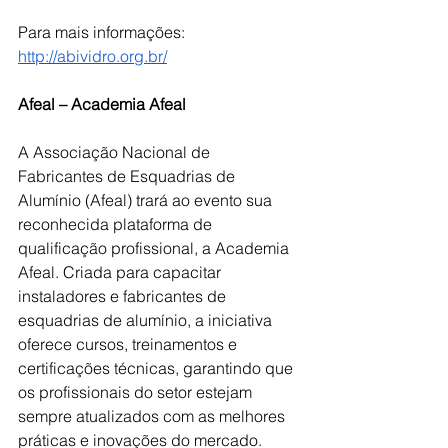
Para mais informações: 
http://abividro.org.br/
Afeal – Academia Afeal
A Associação Nacional de 
Fabricantes de Esquadrias de 
Alumínio (Afeal) trará ao evento sua 
reconhecida plataforma de 
qualificação profissional, a Academia 
Afeal. Criada para capacitar 
instaladores e fabricantes de 
esquadrias de alumínio, a iniciativa 
oferece cursos, treinamentos e 
certificações técnicas, garantindo que 
os profissionais do setor estejam 
sempre atualizados com as melhores 
práticas e inovações do mercado. 