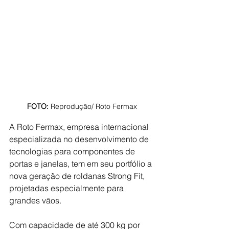
FOTO: 
Reprodução/ Roto Fermax
A Roto Fermax, empresa internacional 
especializada no desenvolvimento de 
tecnologias para componentes de 
portas e janelas, tem em seu portfólio a 
nova geração de roldanas Strong Fit, 
projetadas especialmente para 
grandes vãos.
Com capacidade de até 300 kg por 