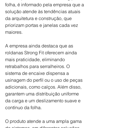
folha, é informado pela empresa que a 
solução atende às tendências atuais 
da arquitetura e construção, que 
priorizam portas e janelas cada vez 
maiores.
A empresa ainda destaca que as 
roldanas Strong Fit oferecem ainda 
mais praticidade, eliminando 
retrabalhos para serralheiros. O 
sistema de encaixe dispensa a 
usinagem do perfil ou o uso de peças 
adicionais, como calços. Além disso, 
garantem uma distribuição uniforme 
da carga e um deslizamento suave e 
contínuo da folha.
O produto atende a uma ampla gama 