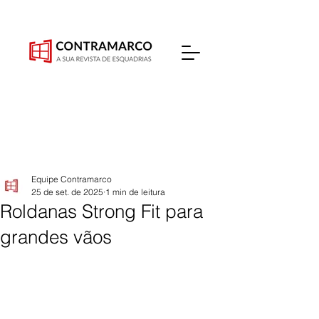
Equipe Contramarco
25 de set. de 2025
1 min de leitura
Roldanas Strong Fit para
grandes vãos