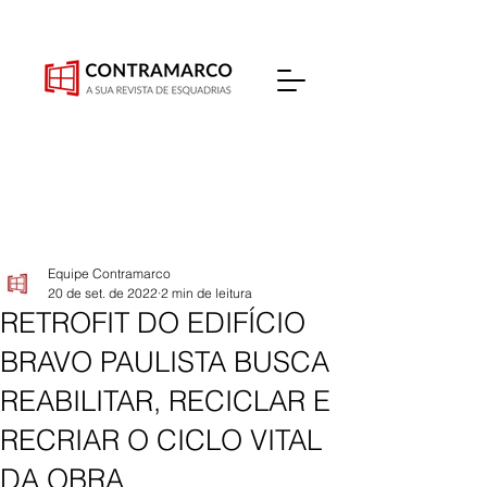
Equipe Contramarco
20 de set. de 2022
2 min de leitura
RETROFIT DO EDIFÍCIO
BRAVO PAULISTA BUSCA
REABILITAR, RECICLAR E
RECRIAR O CICLO VITAL
DA OBRA