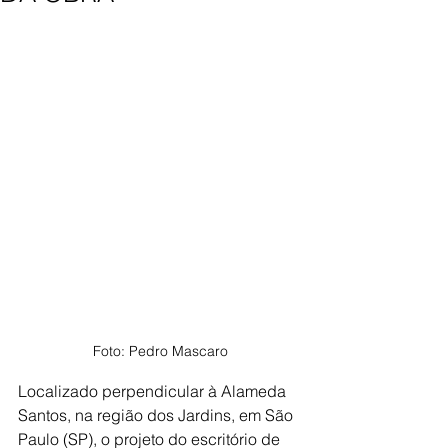
Foto: Pedro Mascaro
Localizado perpendicular à Alameda 
Santos, na região dos Jardins, em São 
Paulo (SP), o projeto do escritório de 