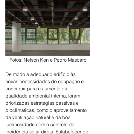
Fotos: Nelson Kon e Pedro Mascaro
De modo a adequar o edifício às 
novas necessidades de ocupação e 
contribuir para o aumento da 
qualidade ambiental interna, foram 
priorizadas estratégias passivas e 
bioclimáticas, como o aproveitamento 
da ventilação natural e da boa 
luminosidade com o controle da 
incidência solar direta. Estabelecendo 