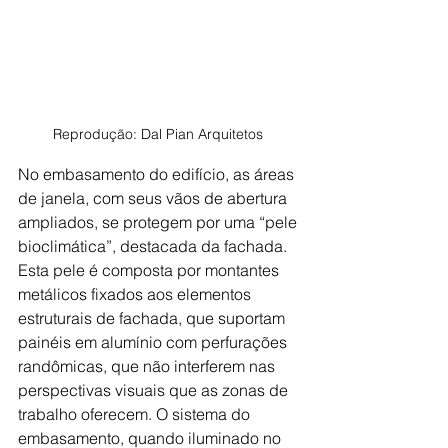
Reprodução: Dal Pian Arquitetos 
No embasamento do edifício, as áreas 
de janela, com seus vãos de abertura 
ampliados, se protegem por uma “pele 
bioclimática”, destacada da fachada. 
Esta pele é composta por montantes 
metálicos fixados aos elementos 
estruturais de fachada, que suportam 
painéis em alumínio com perfurações 
randômicas, que não interferem nas 
perspectivas visuais que as zonas de 
trabalho oferecem. O sistema do 
embasamento, quando iluminado no 