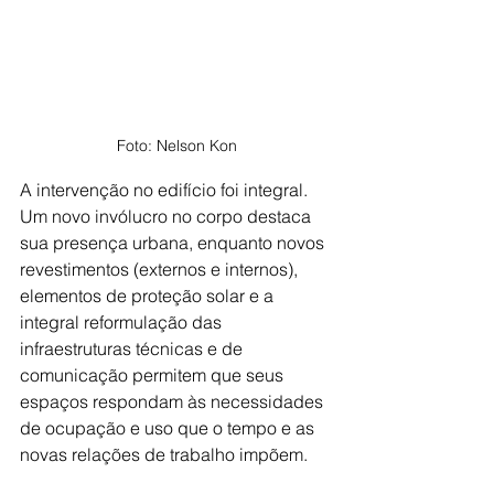
Foto: Nelson Kon
A intervenção no edifício foi integral. 
Um novo invólucro no corpo destaca 
sua presença urbana, enquanto novos 
revestimentos (externos e internos), 
elementos de proteção solar e a 
integral reformulação das 
infraestruturas técnicas e de 
comunicação permitem que seus 
espaços respondam às necessidades 
de ocupação e uso que o tempo e as 
novas relações de trabalho impõem.