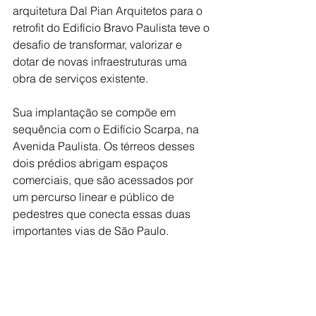
arquitetura Dal Pian Arquitetos para o 
retrofit do Edifício Bravo Paulista teve o 
desafio de transformar, valorizar e 
dotar de novas infraestruturas uma 
obra de serviços existente.
Sua implantação se compõe em 
sequência com o Edifício Scarpa, na 
Avenida Paulista. Os térreos desses 
dois prédios abrigam espaços 
comerciais, que são acessados por 
um percurso linear e público de 
pedestres que conecta essas duas 
importantes vias de São Paulo.