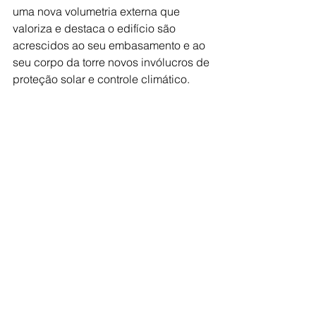
uma nova volumetria externa que 
valoriza e destaca o edifício são 
acrescidos ao seu embasamento e ao 
seu corpo da torre novos invólucros de 
proteção solar e controle climático.