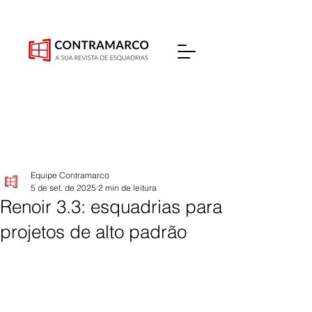
Equipe Contramarco
5 de set. de 2025
2 min de leitura
Renoir 3.3: esquadrias para
projetos de alto padrão