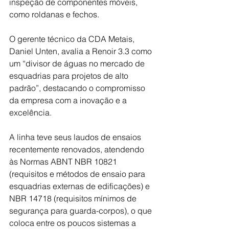
inspeção de componentes móveis, 
como roldanas e fechos. 
O gerente técnico da CDA Metais, 
Daniel Unten, avalia a Renoir 3.3 como 
um “divisor de águas no mercado de 
esquadrias para projetos de alto 
padrão”, destacando o compromisso 
da empresa com a inovação e a 
excelência. 
A linha teve seus laudos de ensaios 
recentemente renovados, atendendo 
às Normas ABNT NBR 10821 
(requisitos e métodos de ensaio para 
esquadrias externas de edificações) e 
NBR 14718 (requisitos mínimos de 
segurança para guarda-corpos), o que 
coloca entre os poucos sistemas a 