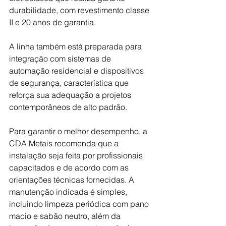
durabilidade, com revestimento classe 
II e 20 anos de garantia.
A linha também está preparada para 
integração com sistemas de 
automação residencial e dispositivos 
de segurança, característica que 
reforça sua adequação a projetos 
contemporâneos de alto padrão.
Para garantir o melhor desempenho, a 
CDA Metais recomenda que a 
instalação seja feita por profissionais 
capacitados e de acordo com as 
orientações técnicas fornecidas. A 
manutenção indicada é simples, 
incluindo limpeza periódica com pano 
macio e sabão neutro, além da 