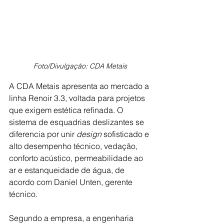
Foto/Divulgação: CDA Metais
A CDA Metais apresenta ao mercado a 
linha Renoir 3.3, voltada para projetos 
que exigem estética refinada. O 
sistema de esquadrias deslizantes se 
diferencia por unir 
design 
sofisticado e 
alto desempenho técnico, vedação, 
conforto acústico, permeabilidade ao 
ar e estanqueidade de água, de 
acordo com Daniel Unten, gerente 
técnico.
Segundo a empresa, a engenharia 