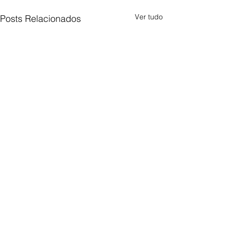
Ver tudo
Posts Relacionados