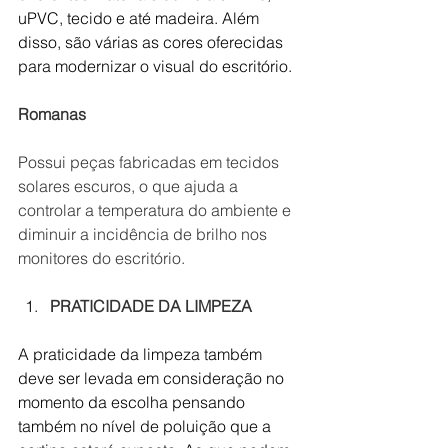
uPVC, tecido e até madeira. Além 
disso, são várias as cores oferecidas 
para modernizar o visual do escritório.
Romanas
Possui peças fabricadas em tecidos 
solares escuros, o que ajuda a 
controlar a temperatura do ambiente e 
diminuir a incidência de brilho nos 
monitores do escritório.
PRATICIDADE DA LIMPEZA
A praticidade da limpeza também 
deve ser levada em consideração no 
momento da escolha pensando 
também no nível de poluição que a 