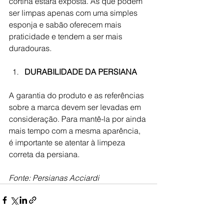
cortina estará exposta. As que podem 
ser limpas apenas com uma simples 
esponja e sabão oferecem mais 
praticidade e tendem a ser mais 
duradouras.
DURABILIDADE DA PERSIANA
A garantia do produto e as referências 
sobre a marca devem ser levadas em 
consideração. Para mantê-la por ainda 
mais tempo com a mesma aparência, 
é importante se atentar à limpeza 
correta da persiana.
Fonte: Persianas Acciardi