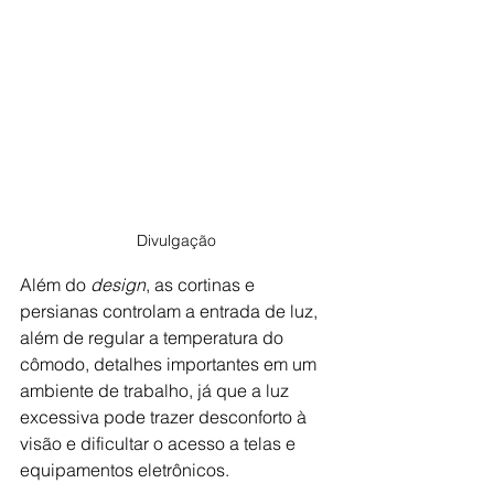
Divulgação
Além do 
design
, as cortinas e 
persianas controlam a entrada de luz, 
além de regular a temperatura do 
cômodo, detalhes importantes em um 
ambiente de trabalho, já que a luz 
excessiva pode trazer desconforto à 
visão e dificultar o acesso a telas e 
equipamentos eletrônicos.