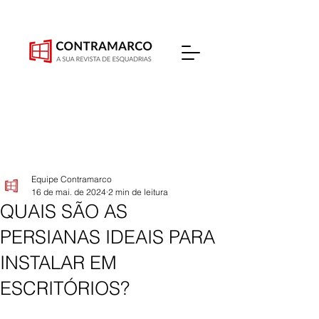
Equipe Contramarco
16 de mai. de 2024
2 min de leitura
QUAIS SÃO AS
PERSIANAS IDEAIS PARA
INSTALAR EM
ESCRITÓRIOS?