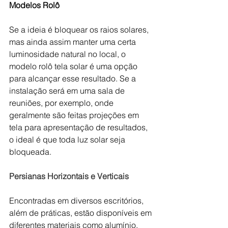
Modelos Rolô
Se a ideia é bloquear os raios solares, 
mas ainda assim manter uma certa 
luminosidade natural no local, o 
modelo rolô tela solar é uma opção 
para alcançar esse resultado. Se a 
instalação será em uma sala de 
reuniões, por exemplo, onde 
geralmente são feitas projeções em 
tela para apresentação de resultados, 
o ideal é que toda luz solar seja 
bloqueada.
Persianas Horizontais e Verticais
Encontradas em diversos escritórios, 
além de práticas, estão disponíveis em 
diferentes materiais como alumínio, 