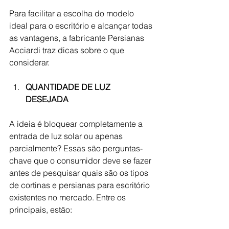
Para facilitar a escolha do modelo 
ideal para o escritório e alcançar todas 
as vantagens, a fabricante Persianas 
Acciardi traz dicas sobre o que 
considerar.
QUANTIDADE DE LUZ 
DESEJADA
A ideia é bloquear completamente a 
entrada de luz solar ou apenas 
parcialmente? Essas são perguntas-
chave que o consumidor deve se fazer 
antes de pesquisar quais são os tipos 
de cortinas e persianas para escritório 
existentes no mercado. Entre os 
principais, estão: