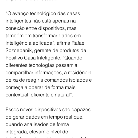
“O avanço tecnológico das casas 
inteligentes não está apenas na 
conexão entre dispositivos, mas 
também em transformar dados em 
inteligência aplicada”, afirma Rafael 
Sczcepanik, gerente de produtos da 
Positivo Casa Inteligente. “Quando 
diferentes tecnologias passam a 
compartilhar informações, a residência 
deixa de reagir a comandos isolados e 
começa a operar de forma mais 
contextual, eficiente e natural”. 
Esses novos dispositivos são capazes 
de gerar dados em tempo real que, 
quando analisados de forma 
integrada, elevam o nível de 