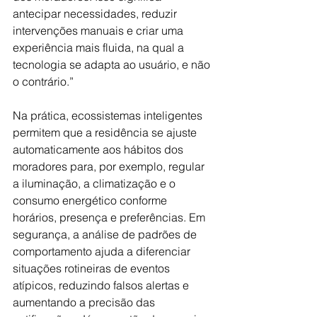
antecipar necessidades, reduzir 
intervenções manuais e criar uma 
experiência mais fluida, na qual a 
tecnologia se adapta ao usuário, e não 
o contrário.”
Na prática, ecossistemas inteligentes 
permitem que a residência se ajuste 
automaticamente aos hábitos dos 
moradores para, por exemplo, regular 
a iluminação, a climatização e o 
consumo energético conforme 
horários, presença e preferências. Em 
segurança, a análise de padrões de 
comportamento ajuda a diferenciar 
situações rotineiras de eventos 
atípicos, reduzindo falsos alertas e 
aumentando a precisão das 