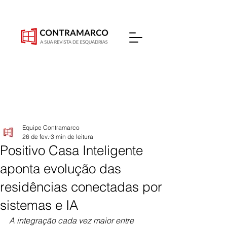
Equipe Contramarco
26 de fev.
3 min de leitura
Positivo Casa Inteligente
aponta evolução das
residências conectadas por
sistemas e IA
A integração cada vez maior entre 