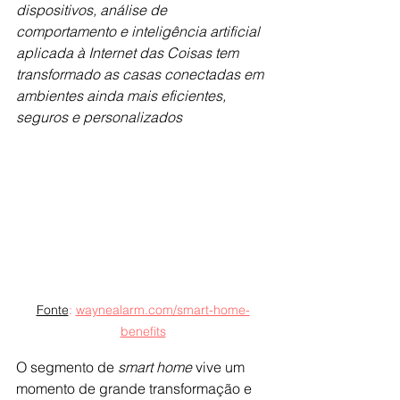
dispositivos, análise de 
comportamento e inteligência artificial 
aplicada à Internet das Coisas tem 
transformado as casas conectadas em 
ambientes ainda mais eficientes, 
seguros e personalizados
Fonte
:
waynealarm.com/smart-home-
benefits
O segmento de 
smart home 
vive um 
momento de grande transformação e 