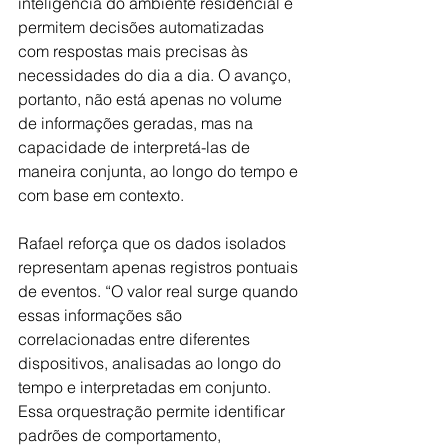
inteligência do ambiente residencial e 
permitem decisões automatizadas 
com respostas mais precisas às 
necessidades do dia a dia. O avanço, 
portanto, não está apenas no volume 
de informações geradas, mas na 
capacidade de interpretá-las de 
maneira conjunta, ao longo do tempo e 
com base em contexto.
Rafael reforça que os dados isolados 
representam apenas registros pontuais 
de eventos. “O valor real surge quando 
essas informações são 
correlacionadas entre diferentes 
dispositivos, analisadas ao longo do 
tempo e interpretadas em conjunto. 
Essa orquestração permite identificar 
padrões de comportamento, 