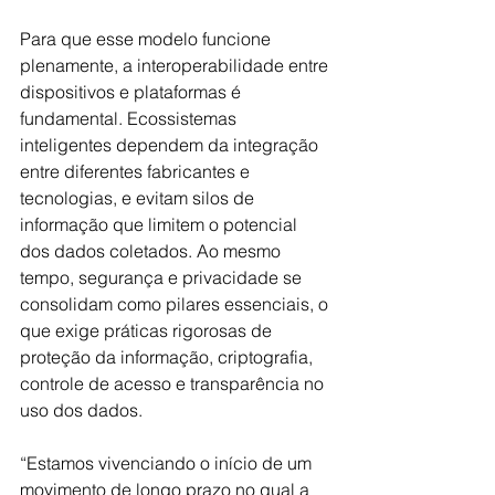
Para que esse modelo funcione 
plenamente, a interoperabilidade entre 
dispositivos e plataformas é 
fundamental. Ecossistemas 
inteligentes dependem da integração 
entre diferentes fabricantes e 
tecnologias, e evitam silos de 
informação que limitem o potencial 
dos dados coletados. Ao mesmo 
tempo, segurança e privacidade se 
consolidam como pilares essenciais, o 
que exige práticas rigorosas de 
proteção da informação, criptografia, 
controle de acesso e transparência no 
uso dos dados.
“Estamos vivenciando o início de um 
movimento de longo prazo no qual a 