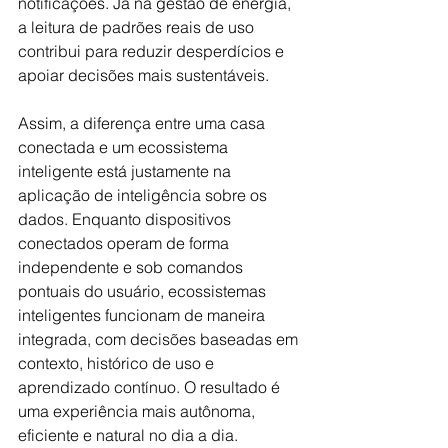
notificações. Já na gestão de energia, 
a leitura de padrões reais de uso 
contribui para reduzir desperdícios e 
apoiar decisões mais sustentáveis.
Assim, a diferença entre uma casa 
conectada e um ecossistema 
inteligente está justamente na 
aplicação de inteligência sobre os 
dados. Enquanto dispositivos 
conectados operam de forma 
independente e sob comandos 
pontuais do usuário, ecossistemas 
inteligentes funcionam de maneira 
integrada, com decisões baseadas em 
contexto, histórico de uso e 
aprendizado contínuo. O resultado é 
uma experiência mais autônoma, 
eficiente e natural no dia a dia.