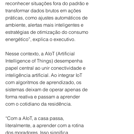
reconhecer situações fora do padrão e 
transformar dados brutos em ações 
práticas, como ajustes automáticos de 
ambiente, alertas mais inteligentes e 
estratégias de otimização do consumo 
energético”, explica o executivo.
Nesse contexto, a AIoT (Artificial 
Intelligence of Things) desempenha 
papel central ao unir conectividade e 
inteligência artificial. Ao integrar IoT 
com algoritmos de aprendizado, os 
sistemas deixam de operar apenas de 
forma reativa e passam a aprender 
com o cotidiano da residência.
“Com a AIoT, a casa passa, 
literalmente, a aprender com a rotina 
dos moradores. Isso significa 