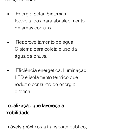
 Energia Solar: Sistemas 
fotovoltaicos para abastecimento 
de áreas comuns.
 Reaproveitamento de água: 
Cisterna para coleta e uso da 
água da chuva. 
 Eficiência energética: Iluminação 
LED e isolamento térmico que 
reduz o consumo de energia 
elétrica. 
Localização que favoreça a 
mobilidade
Imóveis próximos a transporte público, 