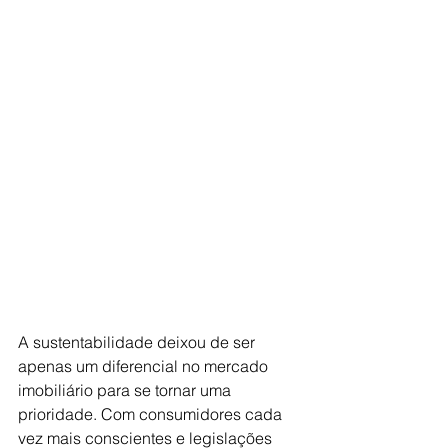
A sustentabilidade deixou de ser 
apenas um diferencial no mercado 
imobiliário para se tornar uma 
prioridade. Com consumidores cada 
vez mais conscientes e legislações 