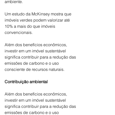
ambiente. 
Um estudo da McKinsey mostra que 
imóveis verdes podem valorizar até 
10% a mais do que imóveis 
convencionais. 
Além dos benefícios econômicos, 
investir em um imóvel sustentável 
significa contribuir para a redução das 
emissões de carbono e o uso 
consciente de recursos naturais. 
Contribuição ambiental
Além dos benefícios econômicos, 
investir em um imóvel sustentável 
significa contribuir para a redução das 
emissões de carbono e o uso 