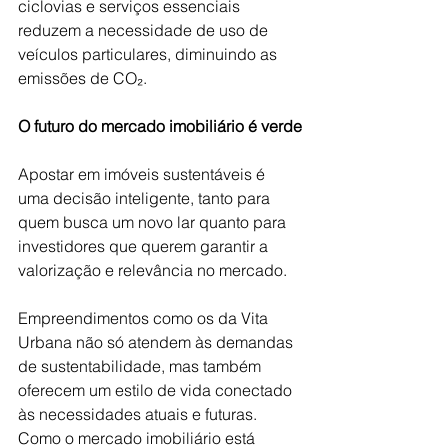
ciclovias e serviços essenciais 
reduzem a necessidade de uso de 
veículos particulares, diminuindo as 
emissões de CO₂.
O futuro do mercado imobiliário é verde
Apostar em imóveis sustentáveis é 
uma decisão inteligente, tanto para 
quem busca um novo lar quanto para 
investidores que querem garantir a 
valorização e relevância no mercado. 
Empreendimentos como os da Vita 
Urbana não só atendem às demandas 
de sustentabilidade, mas também 
oferecem um estilo de vida conectado 
às necessidades atuais e futuras. 
Como o mercado imobiliário está 