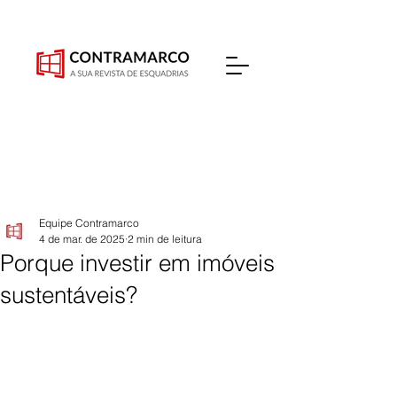
Equipe Contramarco
4 de mar. de 2025
2 min de leitura
Porque investir em imóveis
sustentáveis?