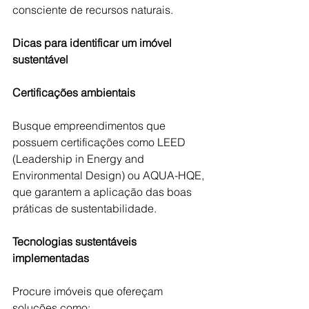
consciente de recursos naturais. 
Dicas para identificar um imóvel 
sustentável 
Certificações ambientais
Busque empreendimentos que 
possuem certificações como LEED 
(Leadership in Energy and 
Environmental Design) ou AQUA-HQE, 
que garantem a aplicação das boas 
práticas de sustentabilidade. 
Tecnologias sustentáveis 
implementadas
Procure imóveis que ofereçam 
soluções como: