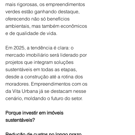
mais rigorosas, os empreendimentos 
verdes estão ganhando destaque, 
oferecendo não só benefícios 
ambientais, mas também econômicos 
e de qualidade de vida.
Em 2025, a tendência é clara: o 
mercado imobiliário será liderado por 
projetos que integram soluções 
sustentáveis em todas as etapas, 
desde a construção até a rotina dos 
moradores. Empreendimentos com os 
da Vita Urbana já se destacam nesse 
cenário, moldando o futuro do setor.   
Porque investir em imóveis 
sustentáveis? 
Redução de custos no longo prazo