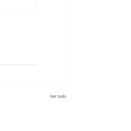
Ver tudo