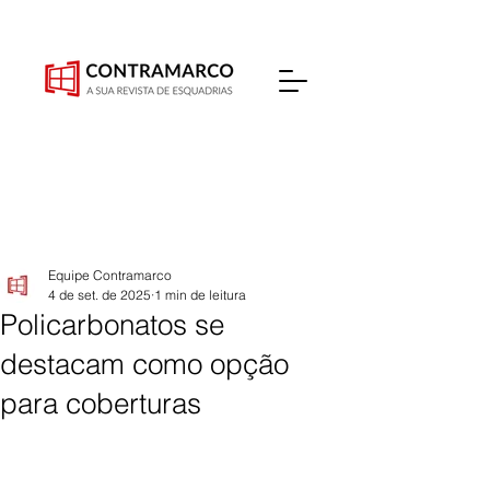
Equipe Contramarco
4 de set. de 2025
1 min de leitura
Policarbonatos se
destacam como opção
para coberturas