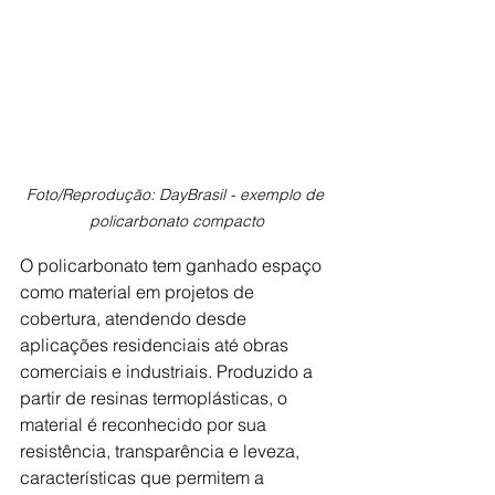
Foto/Reprodução: DayBrasil - exemplo de 
policarbonato compacto
O policarbonato tem ganhado espaço 
como material em projetos de 
cobertura, atendendo desde 
aplicações residenciais até obras 
comerciais e industriais. Produzido a 
partir de resinas termoplásticas, o 
material é reconhecido por sua 
resistência, transparência e leveza, 
características que permitem a 