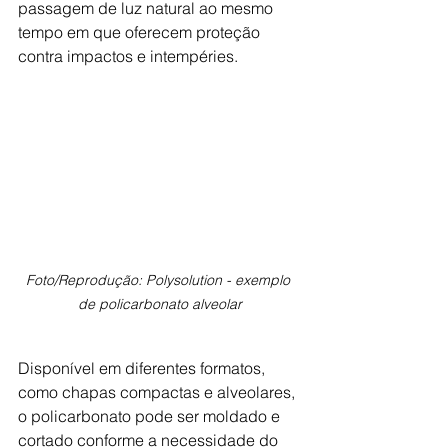
passagem de luz natural ao mesmo 
tempo em que oferecem proteção 
contra impactos e intempéries. 
Foto/Reprodução: Polysolution - exemplo 
de policarbonato alveolar
Disponível em diferentes formatos, 
como chapas compactas e alveolares, 
o policarbonato pode ser moldado e 
cortado conforme a necessidade do 