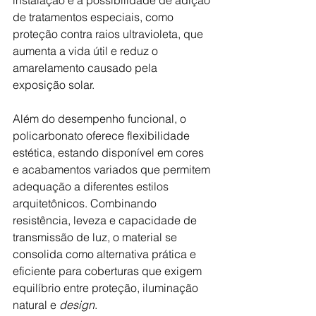
de tratamentos especiais, como 
proteção contra raios ultravioleta, que 
aumenta a vida útil e reduz o 
amarelamento causado pela 
exposição solar. 
Além do desempenho funcional, o 
policarbonato oferece flexibilidade 
estética, estando disponível em cores 
e acabamentos variados que permitem 
adequação a diferentes estilos 
arquitetônicos. Combinando 
resistência, leveza e capacidade de 
transmissão de luz, o material se 
consolida como alternativa prática e 
eficiente para coberturas que exigem 
equilíbrio entre proteção, iluminação 
natural e 
design
.