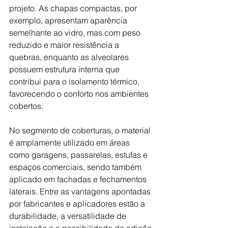
projeto. As chapas compactas, por 
exemplo, apresentam aparência 
semelhante ao vidro, mas com peso 
reduzido e maior resistência a 
quebras, enquanto as alveolares 
possuem estrutura interna que 
contribui para o isolamento térmico, 
favorecendo o conforto nos ambientes 
cobertos.
No segmento de coberturas, o material 
é amplamente utilizado em áreas 
como garagens, passarelas, estufas e 
espaços comerciais, sendo também 
aplicado em fachadas e fechamentos 
laterais. Entre as vantagens apontadas 
por fabricantes e aplicadores estão a 
durabilidade, a versatilidade de 
instalação e a possibilidade de adição 