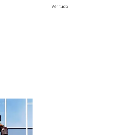
Ver tudo