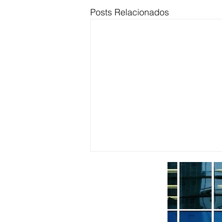
Posts Relacionados