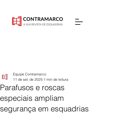
Equipe Contramarco
11 de set. de 2025
1 min de leitura
Parafusos e roscas
especiais ampliam
segurança em esquadrias