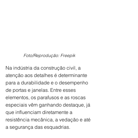
Foto/Reprodução: Freepik
Na indústria da construção civil, a 
atenção aos detalhes é determinante 
para a durabilidade e o desempenho 
de portas e janelas. Entre esses 
elementos, os parafusos e as roscas 
especiais vêm ganhando destaque, já 
que influenciam diretamente a 
resistência mecânica, a vedação e até 
a segurança das esquadrias.