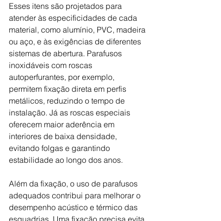
Esses itens são projetados para 
atender às especificidades de cada 
material, como alumínio, PVC, madeira 
ou aço, e às exigências de diferentes 
sistemas de abertura. Parafusos 
inoxidáveis com roscas 
autoperfurantes, por exemplo, 
permitem fixação direta em perfis 
metálicos, reduzindo o tempo de 
instalação. Já as roscas especiais 
oferecem maior aderência em 
interiores de baixa densidade, 
evitando folgas e garantindo 
estabilidade ao longo dos anos.
Além da fixação, o uso de parafusos 
adequados contribui para melhorar o 
desempenho acústico e térmico das 
esquadrias. Uma fixação precisa evita 