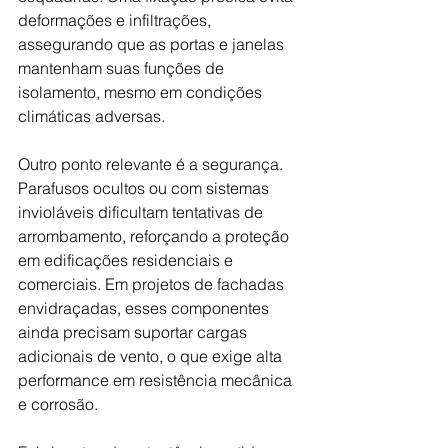
deformações e infiltrações, 
assegurando que as portas e janelas 
mantenham suas funções de 
isolamento, mesmo em condições 
climáticas adversas. 
Outro ponto relevante é a segurança. 
Parafusos ocultos ou com sistemas 
invioláveis dificultam tentativas de 
arrombamento, reforçando a proteção 
em edificações residenciais e 
comerciais. Em projetos de fachadas 
envidraçadas, esses componentes 
ainda precisam suportar cargas 
adicionais de vento, o que exige alta 
performance em resistência mecânica 
e corrosão.