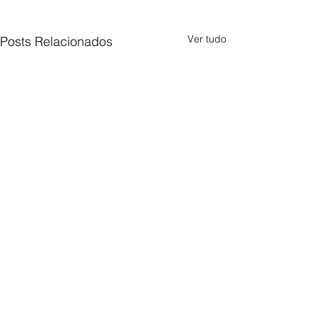
Ver tudo
Posts Relacionados