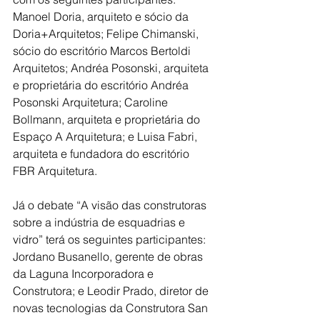
Manoel Doria, arquiteto e sócio da 
Doria+Arquitetos; Felipe Chimanski, 
sócio do escritório Marcos Bertoldi 
Arquitetos; Andréa Posonski, arquiteta 
e proprietária do escritório Andréa 
Posonski Arquitetura; Caroline 
Bollmann, arquiteta e proprietária do 
Espaço A Arquitetura; e 
Luisa Fabri, 
arquiteta e fundadora do escritório 
FBR Arquitetura
.
Já o debate 
“A visão das construtoras 
sobre a indústria de esquadrias e 
vidro” terá os seguintes participantes: 
Jordano Busanello, gerente de obras 
da Laguna Incorporadora e 
Construtora; e Leodir Prado, diretor de 
novas tecnologias da Construtora San 