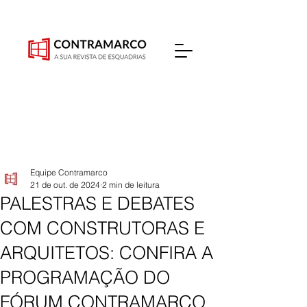
Equipe Contramarco
21 de out. de 2024
2 min de leitura
PALESTRAS E DEBATES
COM CONSTRUTORAS E
ARQUITETOS: CONFIRA A
PROGRAMAÇÃO DO
FÓRUM CONTRAMARCO