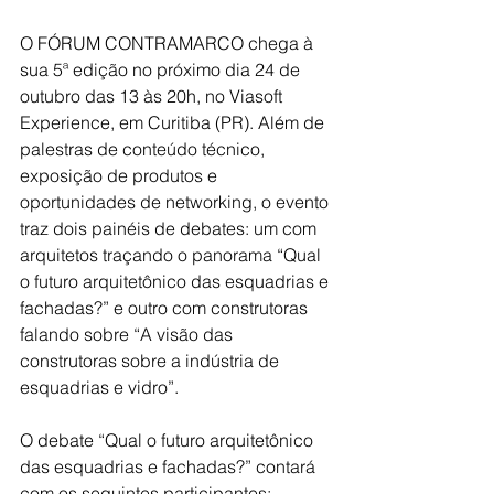
O FÓRUM CONTRAMARCO chega à 
sua 5ª edição no próximo dia 24 de 
outubro das 13 às 20h, no Viasoft 
Experience, em Curitiba (PR). Além de 
palestras de conteúdo técnico, 
exposição de produtos e 
oportunidades de networking, o evento 
traz dois painéis de debates: um com 
arquitetos traçando o panorama “Qual 
o futuro arquitetônico das esquadrias e 
fachadas?” e outro com construtoras 
falando sobre “A visão das 
construtoras sobre a indústria de 
esquadrias e vidro”.
O debate “Qual o futuro arquitetônico 
das esquadrias e fachadas?” contará 
com os seguintes participantes: 