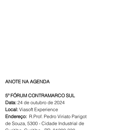
ANOTE NA AGENDA
5º FÓRUM CONTRAMARCO SUL
Data: 
24 de outubro de 2024
Local: 
Viasoft Experience 
Endereço:  
R.Prof
. Pedro Viriato Parigot 
de Souza, 5300 - Cidade Industrial de 