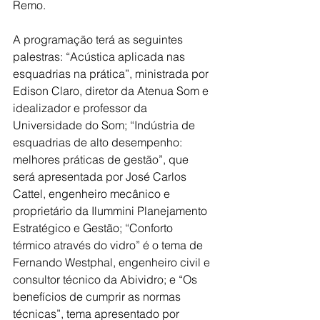
Remo.
A programação terá as seguintes 
palestras: “Acústica aplicada nas 
esquadrias na prática”, ministrada por 
Edison Claro, diretor da Atenua Som e 
idealizador e professor da 
Universidade do Som; “Indústria de 
esquadrias de alto desempenho: 
melhores práticas de gestão”, que 
será apresentada por José Carlos 
Cattel, 
engenheiro mecânico e 
proprietário da Ilummini Planejamento 
Estratégico e Gestão; “Conforto 
térmico através do vidro” é o tema de 
Fernando Westphal, engenheiro civil e 
consultor técnico da Abividro; e “Os 
benefícios de cumprir as normas 
técnicas”, tema apresentado por 