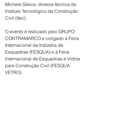
Michele Gleice, diretora técnica do 
Instituto Tecnológico da Construção 
Civil (Itec). 
O evento é realizado pelo GRUPO 
CONTRAMARCO e coligado à Feira 
Internacional da Indústria de 
Esquadrias (FESQUA) e à Feira 
Internacional de Esquadrias e Vidros 
para Construção Civil (FESQUA 
VETRO).