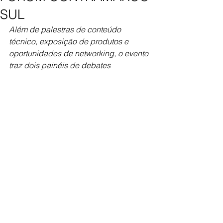
SUL
Além de palestras de conteúdo 
técnico, exposição de produtos e 
oportunidades de networking, o evento 
traz dois painéis de debates