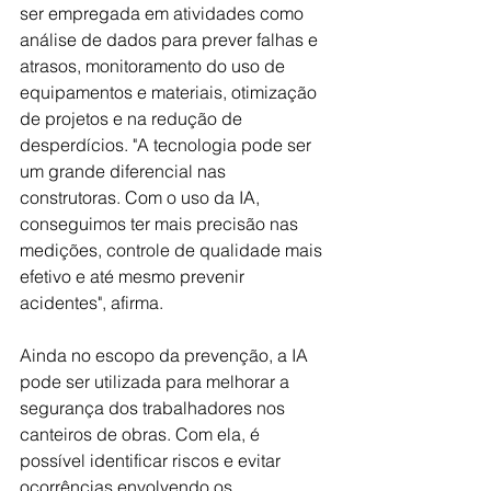
ser empregada em atividades como 
análise de dados para prever falhas e 
atrasos, monitoramento do uso de 
equipamentos e materiais, otimização 
de projetos e na redução de 
desperdícios. "A tecnologia pode ser 
um grande diferencial nas 
construtoras. Com o uso da IA, 
conseguimos ter mais precisão nas 
medições, controle de qualidade mais 
efetivo e até mesmo prevenir 
acidentes", afirma. 
Ainda no escopo da prevenção, a IA 
pode ser utilizada para melhorar a 
segurança dos trabalhadores nos 
canteiros de obras. Com ela, é 
possível identificar riscos e evitar 
ocorrências envolvendo os 