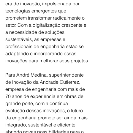
era de inovação, impulsionada por 
tecnologias emergentes que 
prometem transformar radicalmente o 
setor. Com a digitalização crescente e 
a necessidade de soluções 
sustentáveis, as empresas e 
profissionais de engenharia estão se 
adaptando e incorporando essas 
inovações para melhorar seus projetos.
Para André Medina, superintendente 
de inovação da Andrade Gutierrez, 
empresa de engenharia com mais de 
70 anos de experiência em obras de 
grande porte, com a contínua 
evolução dessas inovações, o futuro 
da engenharia promete ser ainda mais 
integrado, sustentável e eficiente, 
abrindo novas possibilidades para o 