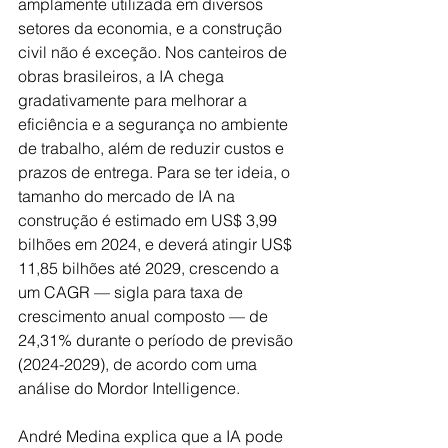
amplamente utilizada em diversos 
setores da economia, e a construção 
civil não é exceção. Nos canteiros de 
obras brasileiros, a IA chega 
gradativamente para melhorar a 
eficiência e a segurança no ambiente 
de trabalho, além de reduzir custos e 
prazos de entrega. Para se ter ideia, o 
tamanho do mercado de IA na 
construção é estimado em US$ 3,99 
bilhões em 2024, e deverá atingir US$ 
11,85 bilhões até 2029, crescendo a 
um CAGR — sigla para taxa de 
crescimento anual composto — de 
24,31% durante o período de previsão 
(2024-2029), de acordo com uma 
análise do Mordor Intelligence.
André Medina explica que a IA pode 