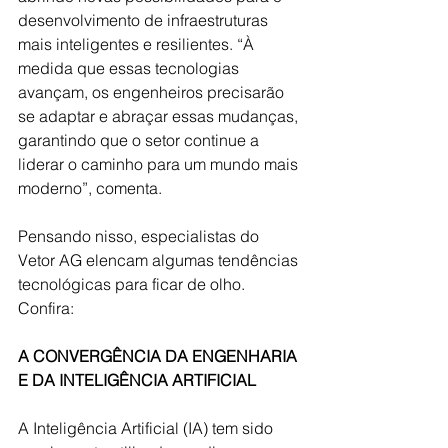
desenvolvimento de infraestruturas 
mais inteligentes e resilientes. “À 
medida que essas tecnologias 
avançam, os engenheiros precisarão 
se adaptar e abraçar essas mudanças, 
garantindo que o setor continue a 
liderar o caminho para um mundo mais 
moderno”, comenta.
Pensando nisso, especialistas do 
Vetor AG elencam algumas tendências 
tecnológicas para ficar de olho. 
Confira: 
A CONVERGÊNCIA DA ENGENHARIA 
E DA INTELIGÊNCIA ARTIFICIAL
A Inteligência Artificial (IA) tem sido 