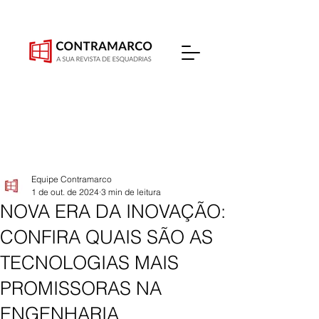
Equipe Contramarco
1 de out. de 2024
3 min de leitura
NOVA ERA DA INOVAÇÃO:
CONFIRA QUAIS SÃO AS
TECNOLOGIAS MAIS
PROMISSORAS NA
ENGENHARIA