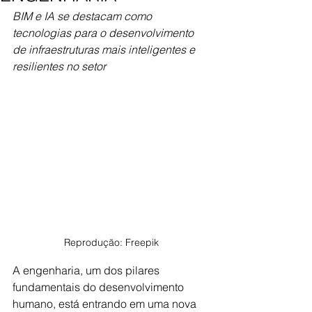
BIM e IA se destacam como 
tecnologias para o desenvolvimento 
de infraestruturas mais inteligentes e 
resilientes no setor
Reprodução: Freepik
A engenharia, um dos pilares 
fundamentais do desenvolvimento 
humano, está entrando em uma nova 