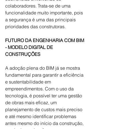
colaboradores. Trata-se de uma 
funcionalidade muito importante, pois 
a segurança é uma das principais 
prioridades das construtoras.
FUTURO DA ENGENHARIA COM BIM 
- MODELO DIGITAL DE 
CONSTRUÇÕES 
A adoção plena do BIM já se mostra 
fundamental para garantir a eficiência 
e sustentabilidade em 
empreendimentos. Com o uso da 
tecnologia, é possível ter uma gestão 
de obras mais eficaz, um 
planejamento de custos mais preciso 
e até mesmo identificar problemas 
antes mesmo do início da construção, 