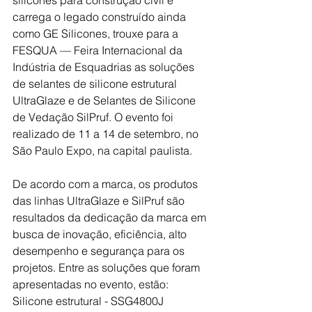
carrega o legado construído ainda 
como GE Silicones, trouxe para a 
FESQUA — Feira Internacional da 
Indústria de Esquadrias as soluções 
de selantes de silicone estrutural 
UltraGlaze e de Selantes de Silicone 
de Vedação SilPruf. O evento foi 
realizado de 11 a 14 de setembro, no 
São Paulo Expo, na capital paulista.
De acordo com a marca, os produtos 
das linhas UltraGlaze e SilPruf são 
resultados da dedicação da marca em 
busca de inovação, eficiência, alto 
desempenho e segurança para os 
projetos. Entre as soluções que foram 
apresentadas no evento, estão: 
Silicone estrutural - SSG4800J 