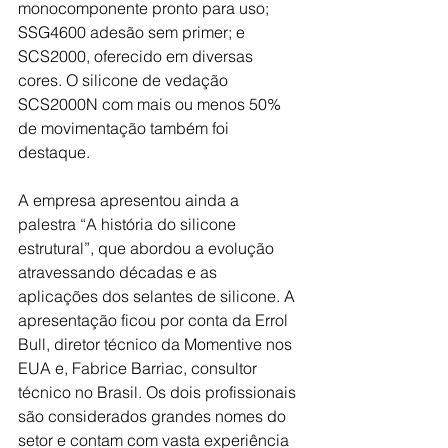
monocomponente pronto para uso; 
SSG4600 adesão sem primer; e 
SCS2000, oferecido em diversas 
cores. O silicone de vedação 
SCS2000N com mais ou menos 50% 
de movimentação também foi 
destaque.
A empresa apresentou ainda a 
palestra “A história do silicone 
estrutural”, que abordou a evolução 
atravessando décadas e as 
aplicações dos selantes de silicone. A 
apresentação ficou por conta da Errol 
Bull, diretor técnico da Momentive nos 
EUA e, Fabrice Barriac, consultor 
técnico no Brasil. Os dois profissionais 
são considerados grandes nomes do 
setor e contam com vasta experiência 