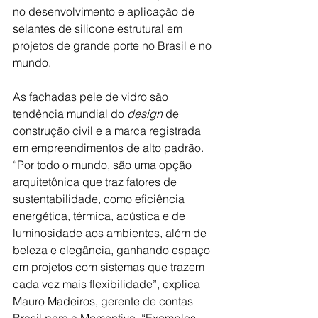
no desenvolvimento e aplicação de 
selantes de silicone estrutural em 
projetos de grande porte no Brasil e no 
mundo.
As fachadas pele de vidro são 
tendência mundial do
 design
 de 
construção civil e a marca registrada 
em empreendimentos de alto padrão. 
“Por todo o mundo, são uma opção 
arquitetônica que traz fatores de 
sustentabilidade, como eficiência 
energética, térmica, acústica e de 
luminosidade aos ambientes, além de 
beleza e elegância, ganhando espaço 
em projetos com sistemas que trazem 
cada vez mais flexibilidade”, explica 
Mauro Madeiros, gerente de contas 
Brasil para a Momentive. “Exemplos 