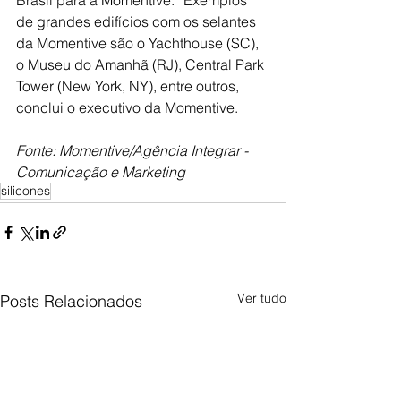
de grandes edifícios com os selantes 
da Momentive são o 
Yachthouse (SC), 
o Museu do Amanhã (RJ), Central Park 
Tower (New York, NY), entre outros, 
conclui o executivo da Momentive.
Fonte: Momentive/Agência Integrar - 
Comunicação e Marketing
silicones
Ver tudo
Posts Relacionados