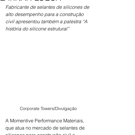
Fabricante de selantes de silicones de 
alto desempenho para a construção 
civil apresentou também a palestra “A 
história do silicone estrutural”
Corporate Towers/Divulgação
A Momentive Performance Materiais, 
que atua no mercado de selantes de 
silicones para construção civil e 