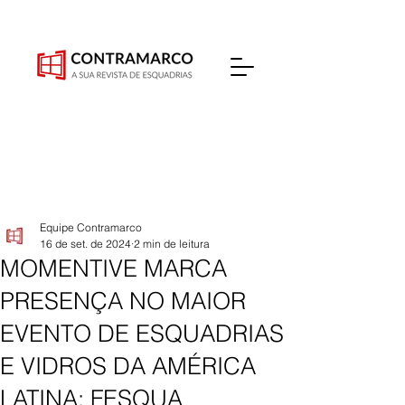
Equipe Contramarco
16 de set. de 2024
2 min de leitura
MOMENTIVE MARCA
PRESENÇA NO MAIOR
EVENTO DE ESQUADRIAS
E VIDROS DA AMÉRICA
LATINA: FESQUA