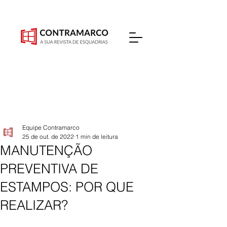
Equipe Contramarco
25 de out. de 2022
1 min de leitura
MANUTENÇÃO
PREVENTIVA DE
ESTAMPOS: POR QUE
REALIZAR?