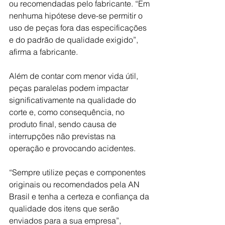
ou recomendadas pelo fabricante. “Em 
nenhuma hipótese deve-se permitir o 
uso de peças fora das especificações 
e do padrão de qualidade exigido”, 
afirma a fabricante.
Além de contar com menor vida útil, 
peças paralelas podem impactar 
significativamente na qualidade do 
corte e, como consequência, no 
produto final, sendo causa de 
interrupções não previstas na 
operação e provocando acidentes.
“Sempre utilize peças e componentes 
originais ou recomendados pela AN 
Brasil e tenha a certeza e confiança da 
qualidade dos itens que serão 
enviados para a sua empresa”, 