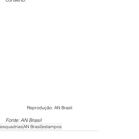
Reprodução: AN Brasil
Fonte: AN Brasil
esquadrias
AN Brasil
estampos