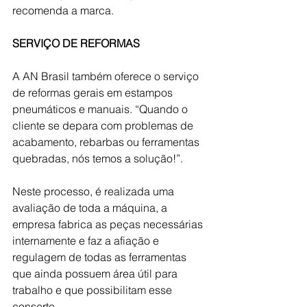
recomenda a marca.
SERVIÇO DE REFORMAS
A AN Brasil também oferece o serviço 
de reformas gerais em estampos 
pneumáticos e manuais. “Quando o 
cliente se depara com problemas de 
acabamento, rebarbas ou ferramentas 
quebradas, nós temos a solução!”.
Neste processo, é realizada uma 
avaliação de toda a máquina, a 
empresa fabrica as peças necessárias 
internamente e faz a afiação e 
regulagem de todas as ferramentas 
que ainda possuem área útil para 
trabalho e que possibilitam esse 
conserto. 