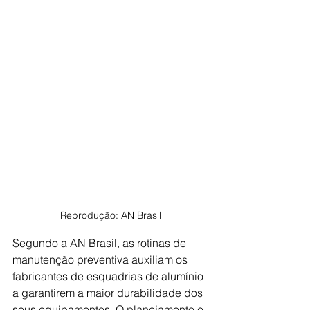
Reprodução: AN Brasil
Segundo a AN Brasil, as rotinas de 
manutenção preventiva auxiliam os 
fabricantes de esquadrias de alumínio 
a garantirem a maior durabilidade dos 
seus equipamentos. O planejamento e 