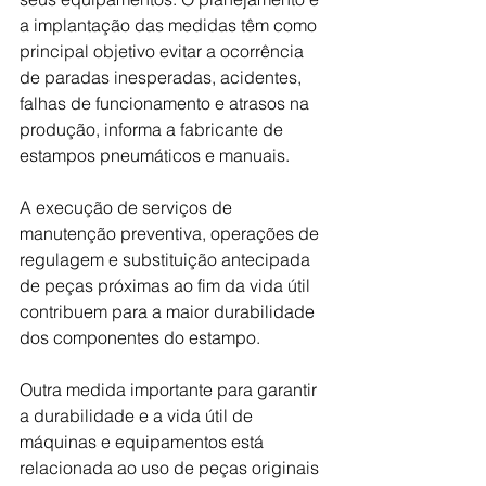
a implantação das medidas têm como 
principal objetivo evitar a ocorrência 
de paradas inesperadas, acidentes, 
falhas de funcionamento e atrasos na 
produção, informa a fabricante de 
estampos pneumáticos e manuais.
A execução de serviços de 
manutenção preventiva, operações de 
regulagem e substituição antecipada 
de peças próximas ao fim da vida útil 
contribuem para a maior durabilidade 
dos componentes do estampo.
Outra medida importante para garantir 
a durabilidade e a vida útil de 
máquinas e equipamentos está 
relacionada ao uso de peças originais 