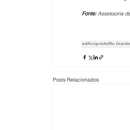
Fonte:
 Assessoria de
edifício
prédio
Rio Grande
Posts Relacionados