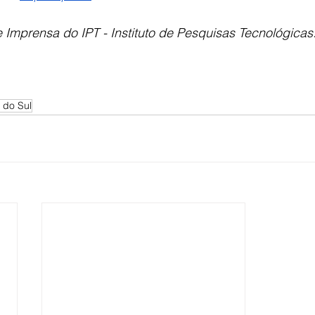
 Imprensa do IPT - Instituto de Pesquisas Tecnológicas
 do Sul