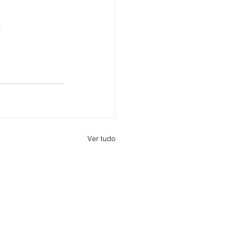
.
Ver tudo