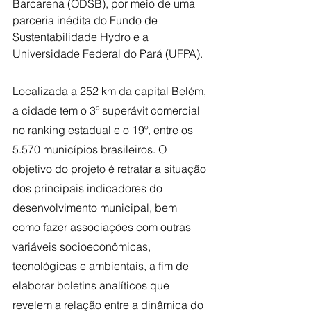
Barcarena (ODSB), por meio de uma 
parceria inédita do Fundo de 
Sustentabilidade Hydro e a 
Universidade Federal do Pará (UFPA). 
Localizada a 252 km da capital Belém, 
a cidade tem o 3º superávit comercial 
no ranking estadual e o 19º, entre os 
5.570 municípios brasileiros. O 
objetivo do projeto é retratar a situação 
dos principais indicadores do 
desenvolvimento municipal, bem 
como fazer associações com outras 
variáveis socioeconômicas, 
tecnológicas e ambientais, a fim de 
elaborar boletins analíticos que 
revelem a relação entre a dinâmica do 