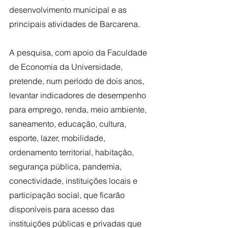
desenvolvimento municipal e as 
principais atividades de Barcarena. 
A pesquisa, com apoio da Faculdade 
de Economia da Universidade, 
pretende, num período de dois anos, 
levantar indicadores de desempenho 
para emprego, renda, meio ambiente, 
saneamento, educação, cultura, 
esporte, lazer, mobilidade, 
ordenamento territorial, habitação, 
segurança pública, pandemia, 
conectividade, instituições locais e 
participação social, que ficarão 
disponíveis para acesso das 
instituições públicas e privadas que 