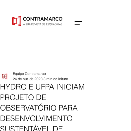
Equipe Contramarco
24 de out. de 2023
3 min de leitura
HYDRO E UFPA INICIAM
PROJETO DE
OBSERVATÓRIO PARA
DESENVOLVIMENTO
SUSTENTÁVEL DE