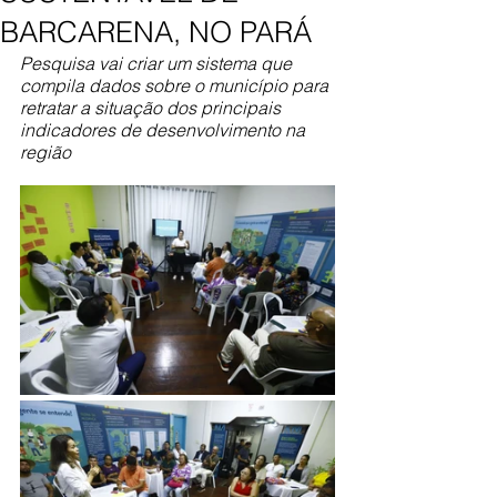
BARCARENA, NO PARÁ
Pesquisa vai criar um sistema que 
compila dados sobre o município para 
retratar a situação dos principais 
indicadores de desenvolvimento na 
região