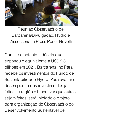
Reunião Observatório de 
Barcarena/Divulgação: Hydro e 
Assessoria In Press Porter Novelli
Com uma potente indústria que 
exportou o equivalente a US$ 2,3 
bilhões em 2021, Barcarena, no Pará, 
recebe os investimentos do Fundo de 
Sustentabilidade Hydro. Para avaliar o 
desempenho dos investimentos já 
feitos na região e incentivar que outros 
sejam feitos, será iniciado o projeto 
para organização do Observatório do 
Desenvolvimento Sustentável de 