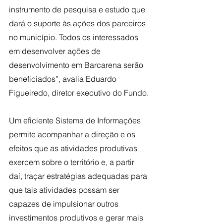
instrumento de pesquisa e estudo que 
dará o suporte às ações dos parceiros 
no município. Todos os interessados 
em desenvolver ações de 
desenvolvimento em Barcarena serão 
beneficiados”, avalia Eduardo 
Figueiredo, diretor executivo do Fundo.
Um eficiente Sistema de Informações 
permite acompanhar a direção e os 
efeitos que as atividades produtivas 
exercem sobre o território e, a partir 
daí, traçar estratégias adequadas para 
que tais atividades possam ser 
capazes de impulsionar outros 
investimentos produtivos e gerar mais 