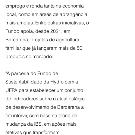
emprego e renda tanto na economia 
local, como em áreas de abrangência 
mais amplas. Entre outras iniciativas, o 
Fundo apoia, desde 2021, em 
Barcarena, projetos de agricultura 
familiar que já lançaram mais de 50 
produtos no mercado.
"A parceria do Fundo de 
Sustentabilidade da Hydro com a 
UFPA para estabelecer um conjunto 
de indicadores sobre o atual estágio 
de desenvolvimento de Barcarena a 
fim intervir, com base na teoria da 
mudança da IBS, em ações mais 
efetivas que transformem 