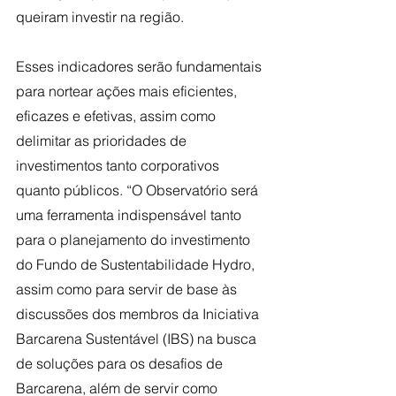
queiram investir na região.
Esses indicadores serão fundamentais 
para nortear ações mais eficientes, 
eficazes e efetivas, assim como 
delimitar as prioridades de 
investimentos tanto corporativos 
quanto públicos. “O Observatório será 
uma ferramenta indispensável tanto 
para o planejamento do investimento 
do Fundo de Sustentabilidade Hydro, 
assim como para servir de base às 
discussões dos membros da Iniciativa 
Barcarena Sustentável (IBS) na busca 
de soluções para os desafios de 
Barcarena, além de servir como 