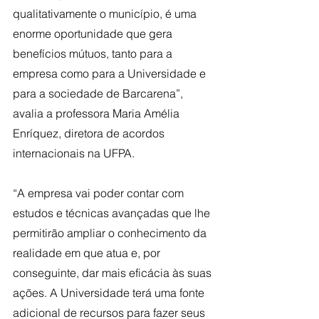
qualitativamente o município, é uma 
enorme oportunidade que gera 
benefícios mútuos, tanto para a 
empresa como para a Universidade e 
para a sociedade de Barcarena”, 
avalia a professora Maria Amélia 
Enríquez, diretora de acordos 
internacionais na UFPA. 
“A empresa vai poder contar com 
estudos e técnicas avançadas que lhe 
permitirão ampliar o conhecimento da 
realidade em que atua e, por 
conseguinte, dar mais eficácia às suas 
ações. A Universidade terá uma fonte 
adicional de recursos para fazer seus 