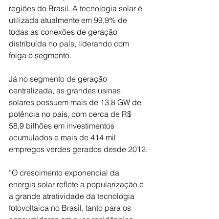
regiões do Brasil. A tecnologia solar é 
utilizada atualmente em 99,9% de 
todas as conexões de geração 
distribuída no país, liderando com 
folga o segmento.
Já no segmento de geração 
centralizada, as grandes usinas 
solares possuem mais de 13,8 GW de 
potência no país, com cerca de R$ 
58,9 bilhões em investimentos 
acumulados e mais de 414 mil 
empregos verdes gerados desde 2012.
“O crescimento exponencial da 
energia solar reflete a popularização e 
a grande atratividade da tecnologia 
fotovoltaica no Brasil, tanto para os 