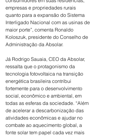
consumidores em suas residências, 
empresas e propriedades rurais 
quanto para a expansão do Sistema 
Interligado Nacional com as usinas de 
maior porte”, comenta Ronaldo 
Koloszuk, presidente do Conselho de 
Administração da Absolar.  
Já Rodrigo Sauaia, CEO da Absolar, 
ressalta que o protagonismo da 
tecnologia fotovoltaica na transição 
energética brasileira contribui 
fortemente para o desenvolvimento 
social, econômico e ambiental, em 
todas as esferas da sociedade. “Além 
de acelerar a descarbonização das 
atividades econômicas e ajudar no 
combate ao aquecimento global, a 
fonte solar tem papel cada vez mais 