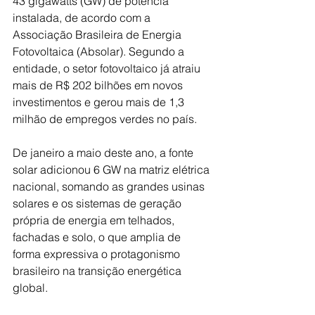
43 gigawatts (GW) de potência 
instalada, de acordo com a 
Associação Brasileira de Energia 
Fotovoltaica (Absolar). Segundo a 
entidade, o setor fotovoltaico já atraiu 
mais de R$ 202 bilhões em novos 
investimentos e gerou mais de 1,3 
milhão de empregos verdes no país.
De janeiro a maio deste ano, a fonte 
solar adicionou 6 GW na matriz elétrica 
nacional, somando as grandes usinas 
solares e os sistemas de geração 
própria de energia em telhados, 
fachadas e solo, o que amplia de 
forma expressiva o protagonismo 
brasileiro na transição energética 
global.  