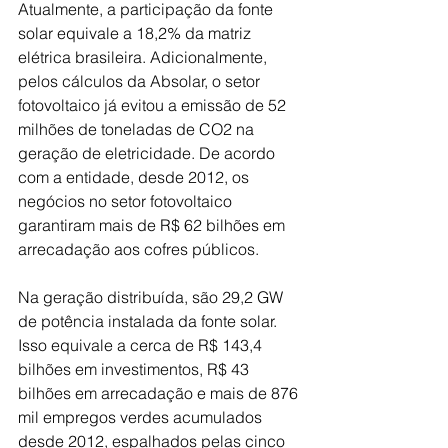
Atualmente, a participação da fonte 
solar equivale a 18,2% da matriz 
elétrica brasileira. Adicionalmente, 
pelos cálculos da Absolar, o setor 
fotovoltaico já evitou a emissão de 52 
milhões de toneladas de CO2 na 
geração de eletricidade. De acordo 
com a entidade, desde 2012, os 
negócios no setor fotovoltaico 
garantiram mais de R$ 62 bilhões em 
arrecadação aos cofres públicos.
Na geração distribuída, são 29,2 GW 
de potência instalada da fonte solar. 
Isso equivale a cerca de R$ 143,4 
bilhões em investimentos, R$ 43 
bilhões em arrecadação e mais de 876 
mil empregos verdes acumulados 
desde 2012, espalhados pelas cinco 