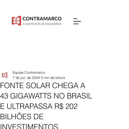
Equipe Contramarco
7 de jun. de 2024
2 min de leitura
FONTE SOLAR CHEGA A
43 GIGAWATTS NO BRASIL
E ULTRAPASSA R$ 202
BILHÕES DE
INVESTIMENTOS