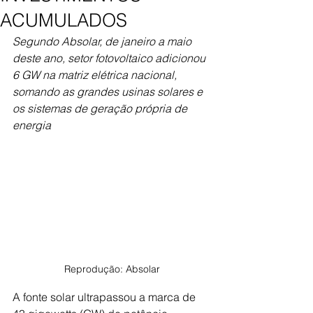
ACUMULADOS
Segundo Absolar, de janeiro a maio 
deste ano, setor fotovoltaico adicionou 
6 GW na matriz elétrica nacional, 
somando as grandes usinas solares e 
os sistemas de geração própria de 
energia 
Reprodução: Absolar
A fonte solar ultrapassou a marca de 