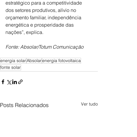
estratégico para a competitividade 
dos setores produtivos, alívio no 
orçamento familiar, independência 
energética e prosperidade das 
nações”, explica.
Fonte: Absolar/Totum Comunicação
energia solar
Absolar
energia fotovoltaica
fonte solar
Ver tudo
Posts Relacionados