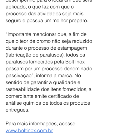
aplicado, o que faz com que o 
processo das atividades seja mais 
seguro e possua um melhor preparo.
“Importante mencionar que, a fim de 
que o teor de cromo não seja reduzido 
durante o processo de estampagem 
(fabricação de parafusos), todos os 
parafusos fornecidos pela Bolt Inox 
passam por um processo denominado 
passivação”, informa a marca. No 
sentido de garantir a qualidade e 
rastreabilidade dos itens fornecidos, a 
comerciante emite certificado de 
análise química de todos os produtos 
entregues.
Para mais informações, acesse: 
www.boltinox.com.br