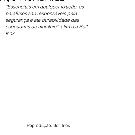
“Essenciais em qualquer fixação, os 
parafusos são responsáveis pela 
segurança e até durabilidade das 
esquadrias de alumínio”, afirma a Bolt 
Inox
Reprodução: Bolt Inox