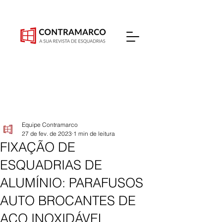
Equipe Contramarco
27 de fev. de 2023
1 min de leitura
FIXAÇÃO DE
ESQUADRIAS DE
ALUMÍNIO: PARAFUSOS
AUTO BROCANTES DE
AÇO INOXIDÁVEL