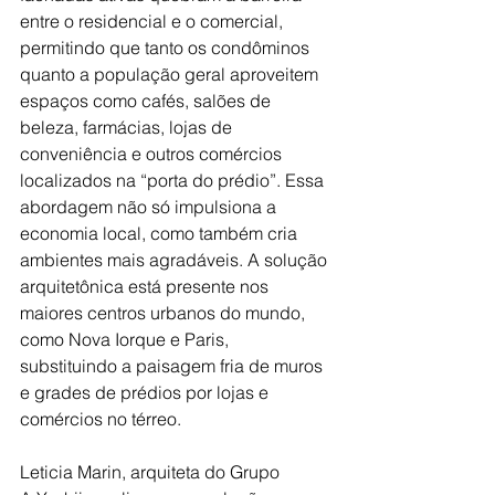
entre o residencial e o comercial, 
permitindo que tanto os condôminos 
quanto a população geral aproveitem 
espaços como cafés, salões de 
beleza, farmácias, lojas de 
conveniência e outros comércios 
localizados na “porta do prédio”. Essa 
abordagem não só impulsiona a 
economia local, como também cria 
ambientes mais agradáveis. A solução 
arquitetônica está presente nos 
maiores centros urbanos do mundo, 
como Nova Iorque e Paris, 
substituindo a paisagem fria de muros 
e grades de prédios por lojas e 
comércios no térreo.
Leticia Marin, arquiteta do Grupo 