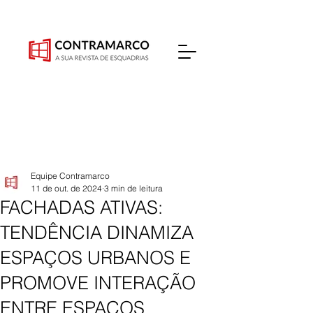
Equipe Contramarco
11 de out. de 2024
3 min de leitura
FACHADAS ATIVAS:
TENDÊNCIA DINAMIZA
ESPAÇOS URBANOS E
PROMOVE INTERAÇÃO
ENTRE ESPAÇOS