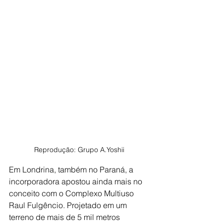
Reprodução: Grupo A.Yoshii
Em Londrina, também no Paraná, a 
incorporadora apostou ainda mais no 
conceito com o Complexo Multiuso 
Raul Fulgêncio. Projetado em um 
terreno de mais de 5 mil metros 