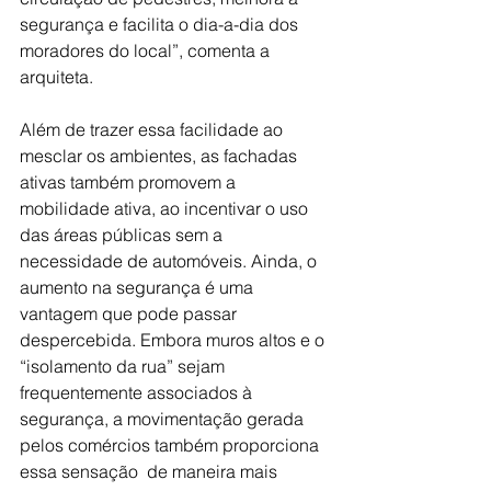
segurança e facilita o dia-a-dia dos 
moradores do local”, comenta a 
arquiteta.
Além de trazer essa facilidade ao 
mesclar os ambientes, as fachadas 
ativas também promovem a 
mobilidade ativa, ao incentivar o uso 
das áreas públicas sem a 
necessidade de automóveis. Ainda, o 
aumento na segurança é uma 
vantagem que pode passar 
despercebida. Embora muros altos e o 
“isolamento da rua” sejam 
frequentemente associados à 
segurança, a movimentação gerada 
pelos comércios também proporciona 
essa sensação  de maneira mais 