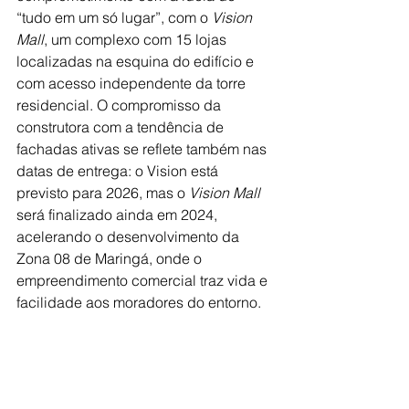
“tudo em um só lugar”, com o 
Vision 
Mall
, um complexo com 15 lojas 
localizadas na esquina do edifício e 
com acesso independente da torre 
residencial. O compromisso da 
construtora com a tendência de 
fachadas ativas se reflete também nas 
datas de entrega: o Vision está 
previsto para 2026, mas o 
Vision Mall 
será finalizado ainda em 2024, 
acelerando o desenvolvimento da 
Zona 08 de Maringá, onde o 
empreendimento comercial traz vida e 
facilidade aos moradores do entorno.