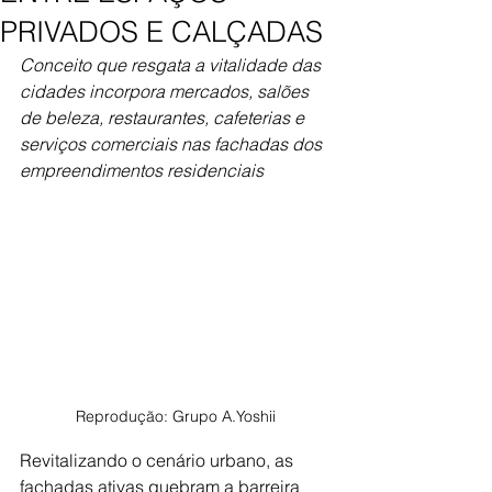
PRIVADOS E CALÇADAS
Conceito que resgata a vitalidade das 
cidades incorpora mercados, salões 
de beleza, restaurantes, cafeterias e 
serviços comerciais nas fachadas dos 
empreendimentos residenciais
Reprodução: Grupo A.Yoshii
Revitalizando o cenário urbano, as 
fachadas ativas quebram a barreira 