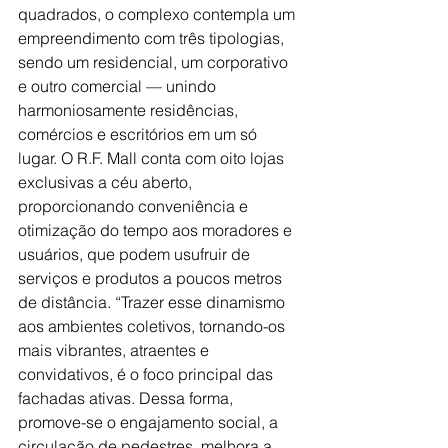
quadrados, o complexo contempla um 
empreendimento com três tipologias, 
sendo um residencial, um corporativo 
e outro comercial — unindo 
harmoniosamente residências, 
comércios e escritórios em um só 
lugar. O R.F. Mall conta com oito lojas 
exclusivas a céu aberto, 
proporcionando conveniência e 
otimização do tempo aos moradores e 
usuários, que podem usufruir de 
serviços e produtos a poucos metros 
de distância. “Trazer esse dinamismo 
aos ambientes coletivos, tornando-os 
mais vibrantes, atraentes e 
convidativos, é o foco principal das 
fachadas ativas. Dessa forma, 
promove-se o engajamento social, a 
circulação de pedestres, melhora a 