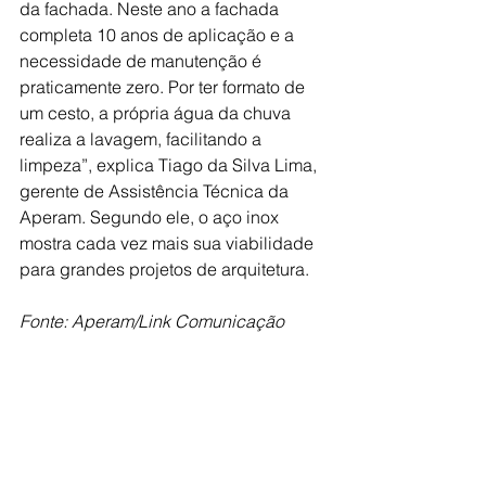
da fachada. Neste ano a fachada 
completa 10 anos de aplicação e a 
necessidade de manutenção é 
praticamente zero. Por ter formato de 
um cesto, a própria água da chuva 
realiza a lavagem, facilitando a 
limpeza”, explica Tiago da Silva Lima, 
gerente de Assistência Técnica da 
Aperam. Segundo ele, o aço inox 
mostra cada vez mais sua viabilidade 
para grandes projetos de arquitetura.
Fonte: Aperam/Link Comunicação
sustentabilidade
fachada
aço inox
corrosão