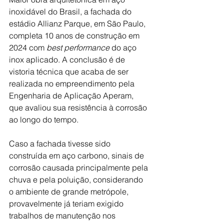
inoxidável do Brasil, a fachada do 
estádio Allianz Parque, em São Paulo, 
completa 10 anos de construção em 
2024 com 
best performance
 do aço 
inox aplicado. A conclusão é de 
vistoria técnica que acaba de ser 
realizada no empreendimento pela 
Engenharia de Aplicação Aperam, 
que avaliou sua resistência à corrosão 
ao longo do tempo.
Caso a fachada tivesse sido 
construída em aço carbono, sinais de 
corrosão causada principalmente pela 
chuva e pela poluição, considerando 
o ambiente de grande metrópole, 
provavelmente já teriam exigido 
trabalhos de manutenção nos 