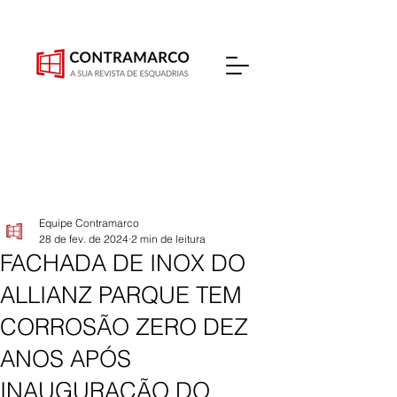
Equipe Contramarco
28 de fev. de 2024
2 min de leitura
FACHADA DE INOX DO
ALLIANZ PARQUE TEM
CORROSÃO ZERO DEZ
ANOS APÓS
INAUGURAÇÃO DO