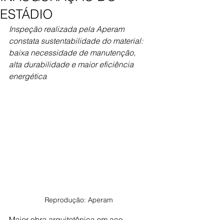
ESTÁDIO
Inspeção realizada pela Aperam 
constata sustentabilidade do material: 
baixa necessidade de manutenção, 
alta durabilidade e maior eficiência 
energética
Reprodução: Aperam
Maior obra arquitetônica em aço 