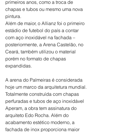
primeiros anos, como a troca de 
chapas e tubos ou mesmo uma nova 
pintura.
Além de maior, o Allianz foi o primeiro 
estádio de futebol do país a contar 
com aço inoxidável na fachada – 
posteriormente, a Arena Castelão, no 
Ceará, também utilizou o material 
porém no formato de chapas 
expandidas.
A arena do Palmeiras é considerada 
hoje um marco da arquitetura mundial. 
Totalmente construída com chapas 
perfuradas e tubos de aço inoxidável 
Aperam, a obra tem assinatura do 
arquiteto Edo Rocha. Além do 
acabamento estético moderno, a 
fachada de inox proporciona maior 