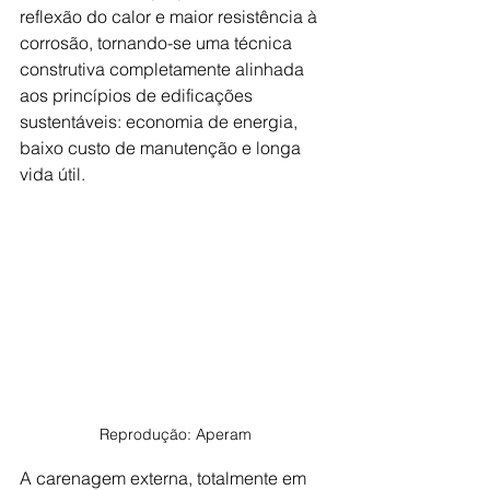
reflexão do calor e maior resistência à 
corrosão, tornando-se uma técnica 
construtiva completamente alinhada 
aos princípios de edificações 
sustentáveis: economia de energia, 
baixo custo de manutenção e longa 
vida útil.
Reprodução: Aperam
A carenagem externa, totalmente em 