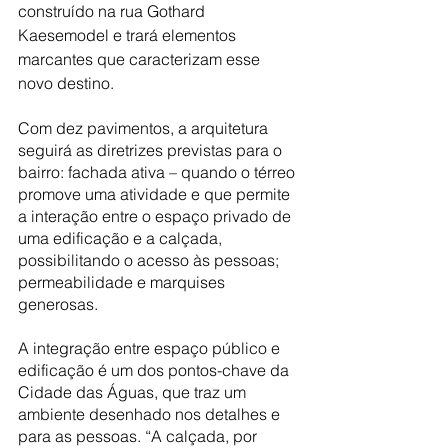
construído na rua Gothard 
Kaesemodel e trará elementos 
marcantes que caracterizam esse 
novo destino.
Com dez pavimentos, a arquitetura 
seguirá as diretrizes previstas para o 
bairro: fachada ativa – quando o térreo 
promove uma atividade e que permite 
a interação entre o espaço privado de 
uma edificação e a calçada, 
possibilitando o acesso às pessoas; 
permeabilidade e marquises 
generosas.
A integração entre espaço público e 
edificação é um dos pontos-chave da 
Cidade das Águas, que traz um 
ambiente desenhado nos detalhes e 
para as pessoas. “A calçada, por 