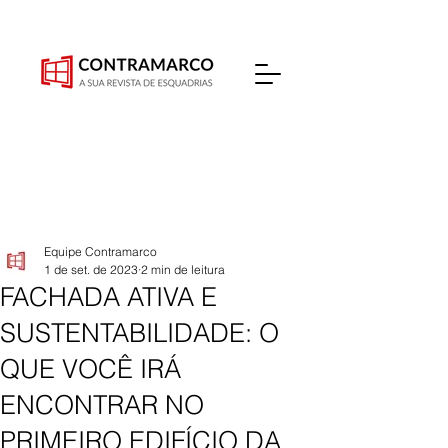
Equipe Contramarco
1 de set. de 2023
2 min de leitura
FACHADA ATIVA E
SUSTENTABILIDADE: O
QUE VOCÊ IRÁ
ENCONTRAR NO
PRIMEIRO EDIFÍCIO DA