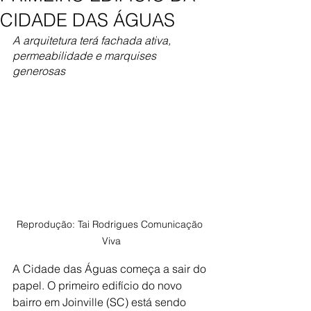
CIDADE DAS ÁGUAS
A arquitetura terá fachada ativa, 
permeabilidade e marquises 
generosas
Reprodução: Tai Rodrigues Comunicação 
Viva
A Cidade das Águas começa a sair do 
papel. O primeiro edifício do novo 
bairro em Joinville (SC) está sendo 