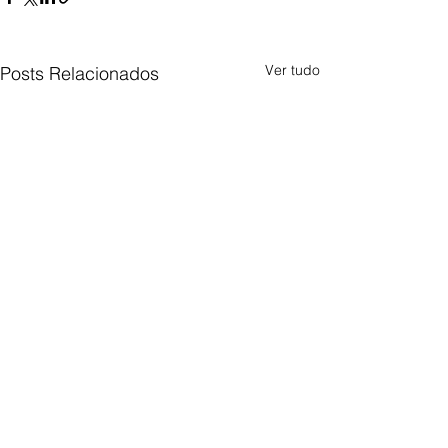
Ver tudo
Posts Relacionados