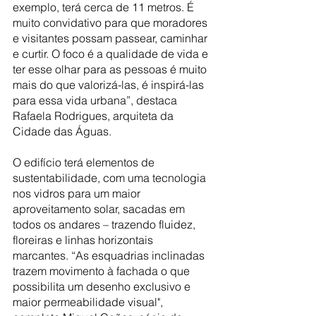
exemplo, terá cerca de 11 metros. É 
muito convidativo para que moradores 
e visitantes possam passear, caminhar 
e curtir. O foco é a qualidade de vida e 
ter esse olhar para as pessoas é muito 
mais do que valorizá-las, é inspirá-las 
para essa vida urbana”, destaca 
Rafaela Rodrigues, arquiteta da 
Cidade das Águas.
O edifício terá elementos de 
sustentabilidade, com uma tecnologia 
nos vidros para um maior 
aproveitamento solar, sacadas em 
todos os andares – trazendo fluidez, 
floreiras e linhas horizontais 
marcantes. “As esquadrias inclinadas 
trazem movimento à fachada o que 
possibilita um desenho exclusivo e 
maior permeabilidade visual", 